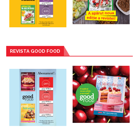
REVISTA GOOD FOOD