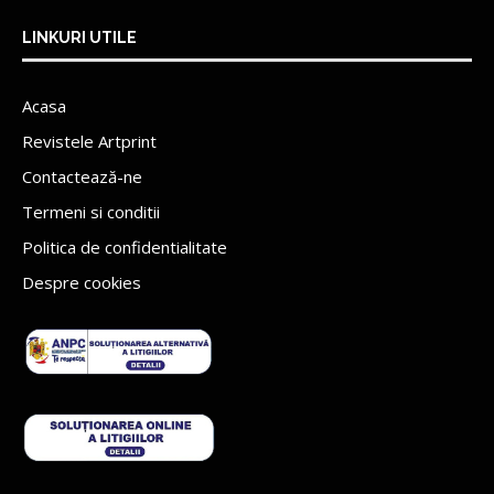
LINKURI UTILE
Acasa
Revistele Artprint
Contactează-ne
Termeni si conditii
Politica de confidentialitate
Despre cookies