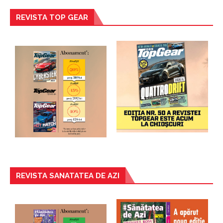
REVISTA TOP GEAR
REVISTA SANATATEA DE AZI