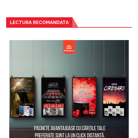
LECTURA RECOMANDATA