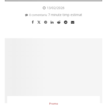
13/02/2026
7 minute timp estimat
0 comentariu
Promo