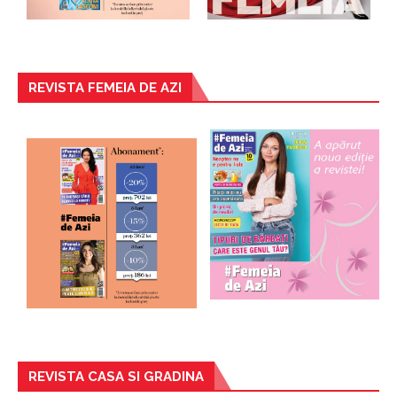
REVISTA FEMEIA DE AZI
REVISTA CASA SI GRADINA