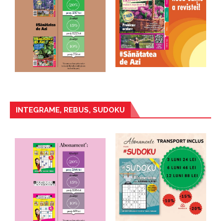
INTEGRAME, REBUS, SUDOKU