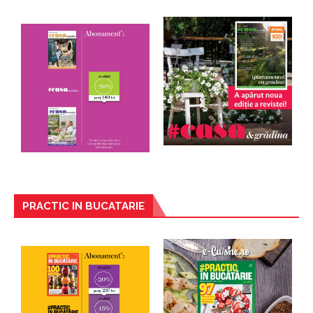
PRACTIC IN BUCATARIE