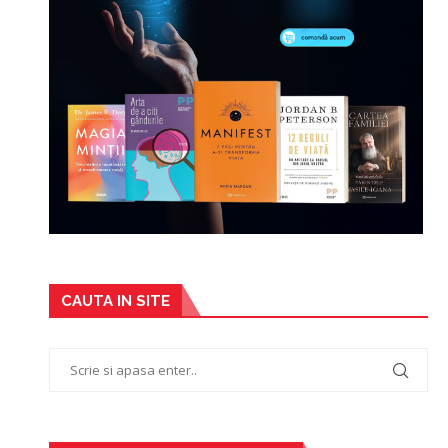
CAUTA IN SITE