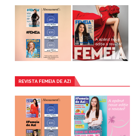
REVISTA FEMEIA DE AZI