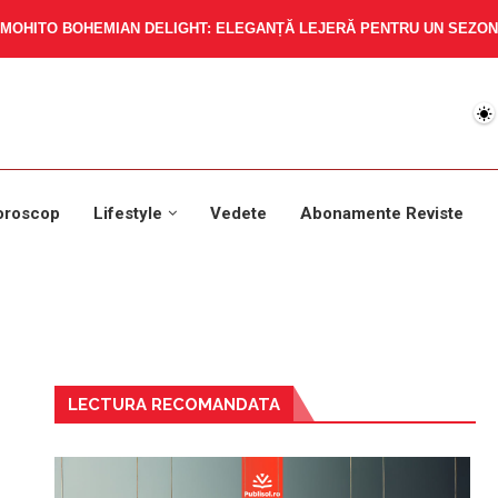
MOHITO BOHEMIAN DELIGHT: ELEGANȚĂ LEJERĂ PENTRU UN SEZON 
oroscop
Lifestyle
Vedete
Abonamente Reviste
LECTURA RECOMANDATA