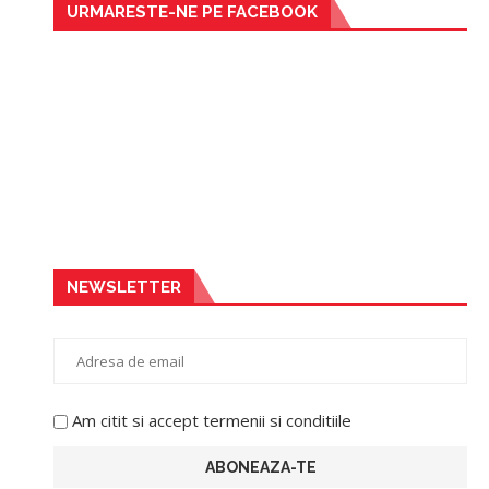
URMARESTE-NE PE FACEBOOK
NEWSLETTER
Am citit si accept termenii si conditiile