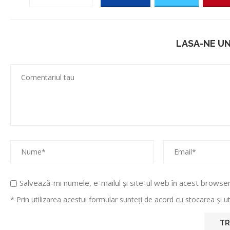
LASA-NE U
Salvează-mi numele, e-mailul și site-ul web în acest browse
* Prin utilizarea acestui formular sunteți de acord cu stocarea și 