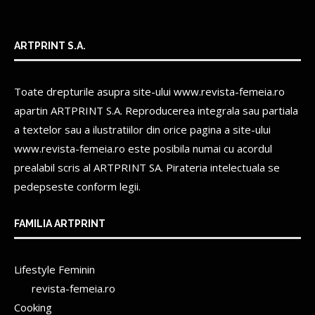
ARTPRINT S.A.
Toate drepturile asupra site-ului www.revista-femeia.ro
apartin
ARTPRINT S.A.
Reproducerea integrala sau partiala
a textelor sau a ilustratiilor din orice pagina a site-ului
www.revista-femeia.ro este posibila numai cu acordul
prealabil scris al
ARTPRINT SA.
Pirateria intelectuala se
pedepseste conform legii.
FAMILIA ARTPRINT
Lifestyle Feminin
revista-femeia.ro
Cooking