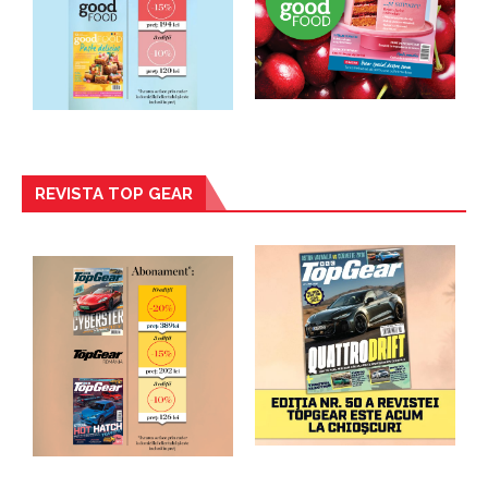
REVISTA TOP GEAR