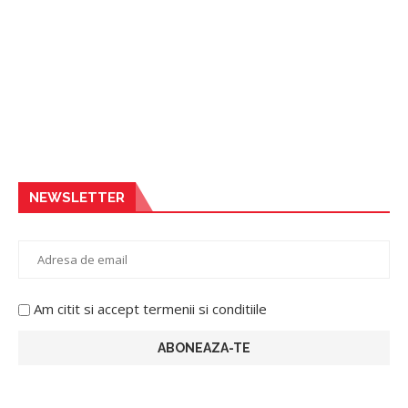
NEWSLETTER
Am citit si accept termenii si conditiile