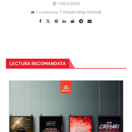
14/02/2024
7 minute timp estimat
1 comentariu
LECTURA RECOMANDATA