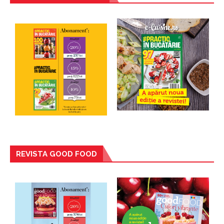
REVISTA GOOD FOOD