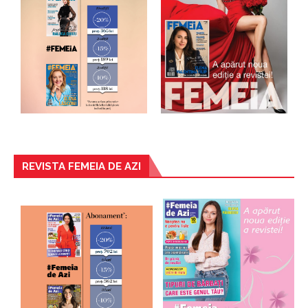
REVISTA FEMEIA DE AZI