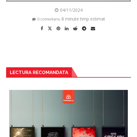
04/11/2024
8 minute timp estimat
0 comentariu
LECTURA RECOMANDATA