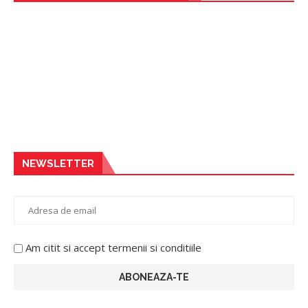
NEWSLETTER
Am citit si accept termenii si conditiile