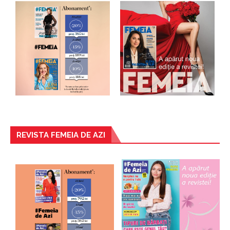
REVISTA FEMEIA DE AZI