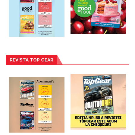
REVISTA TOP GEAR