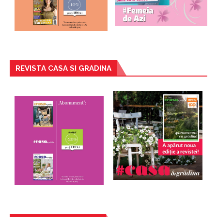
REVISTA CASA SI GRADINA