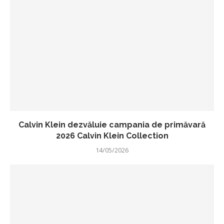
Calvin Klein dezvăluie campania de primăvară
2026 Calvin Klein Collection
14/05/2026