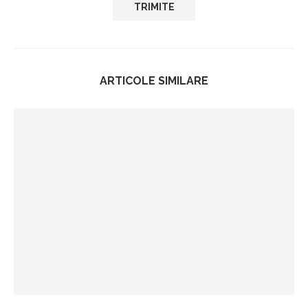
ARTICOLE SIMILARE