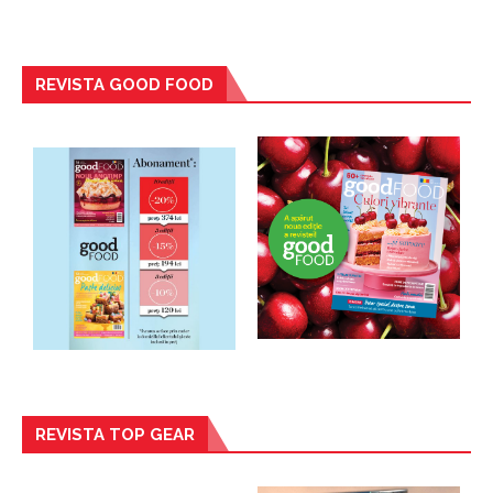
REVISTA GOOD FOOD
REVISTA TOP GEAR