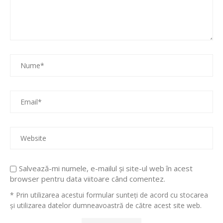
Salvează-mi numele, e-mailul și site-ul web în acest
browser pentru data viitoare când comentez.
* Prin utilizarea acestui formular sunteți de acord cu stocarea
și utilizarea datelor dumneavoastră de către acest site web.