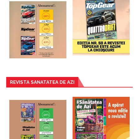
REVISTA SANATATEA DE AZI