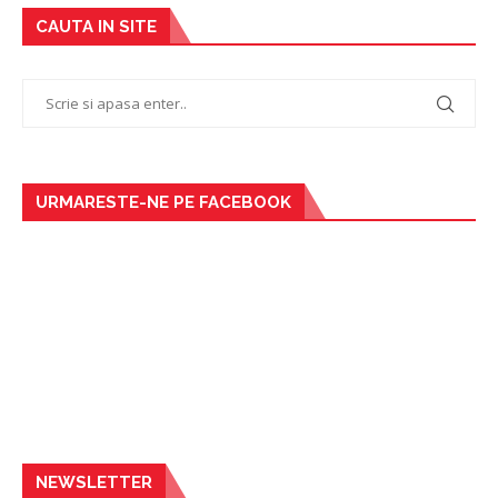
CAUTA IN SITE
URMARESTE-NE PE FACEBOOK
NEWSLETTER