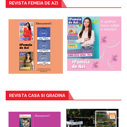
REVISTA FEMEIA DE AZI
REVISTA CASA SI GRADINA