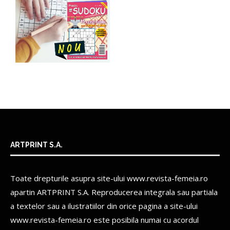
ARTPRINT S.A.
Toate drepturile asupra site-ului www.revista-femeia.ro
apartin
ARTPRINT S.A.
Reproducerea integrala sau partiala
a textelor sau a ilustratiilor din orice pagina a site-ului
www.revista-femeia.ro este posibila numai cu acordul