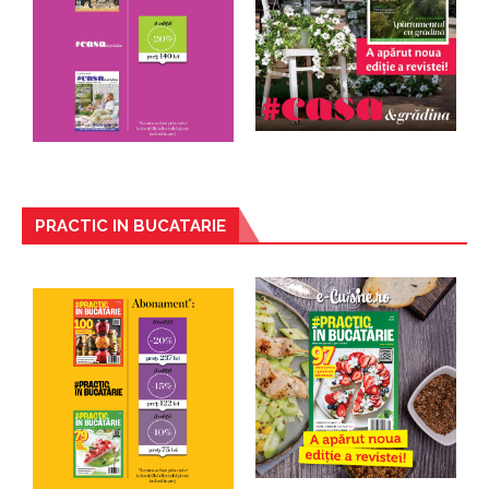
PRACTIC IN BUCATARIE