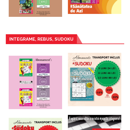
INTEGRAME, REBUS, SUDOKU