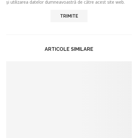
și utilizarea datelor dumneavoastră de către acest site web.
ARTICOLE SIMILARE