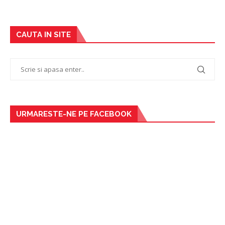
CAUTA IN SITE
URMARESTE-NE PE FACEBOOK