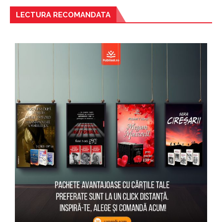
LECTURA RECOMANDATA