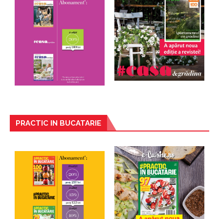
PRACTIC IN BUCATARIE