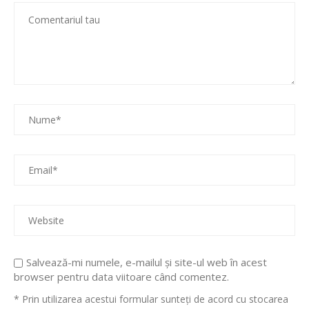
Salvează-mi numele, e-mailul și site-ul web în acest
browser pentru data viitoare când comentez.
* Prin utilizarea acestui formular sunteți de acord cu stocarea