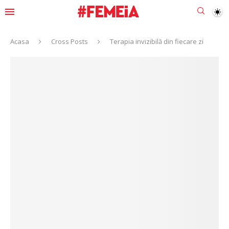
Acasa
Cross Posts
Terapia invizibilă din fiecare zi