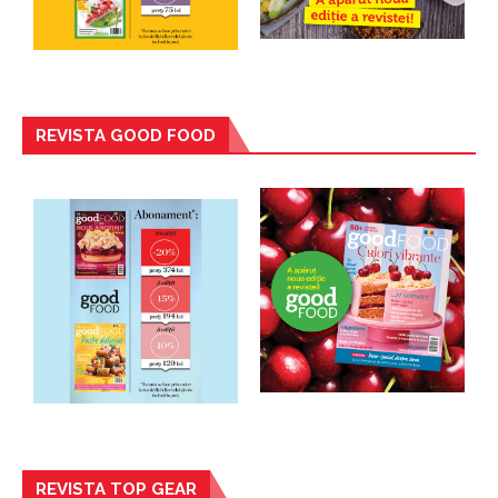
REVISTA GOOD FOOD
REVISTA TOP GEAR