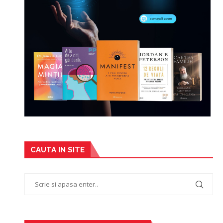
CAUTA IN SITE