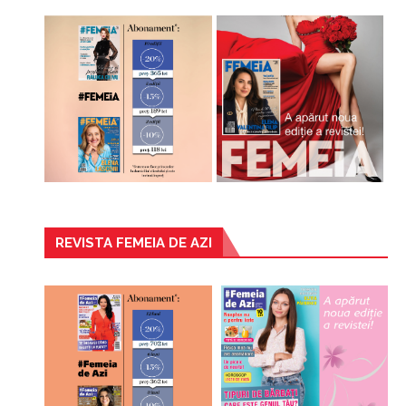
REVISTA FEMEIA DE AZI