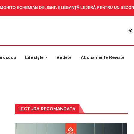
MOHITO BOHEMIAN DELIGHT: ELEGANȚĂ LEJERĂ PENTRU UN SEZON 
oroscop
Lifestyle
Vedete
Abonamente Reviste
LECTURA RECOMANDATA