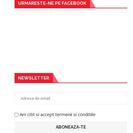
URMARESTE-NE PE FACEBOOK
NEWSLETTER
Am citit si accept termenii si conditiile