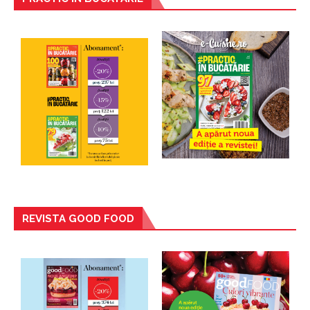
REVISTA GOOD FOOD