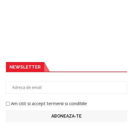
NEWSLETTER
Am citit si accept termenii si conditiile