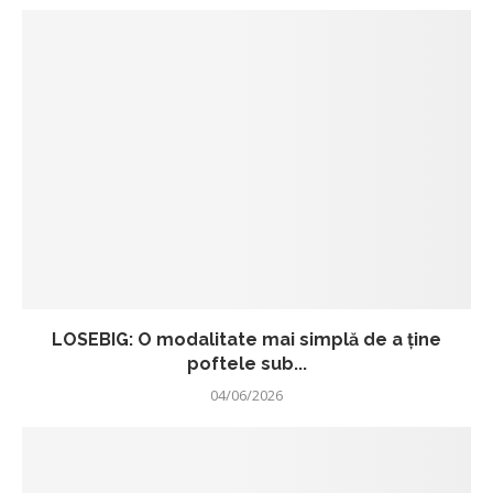
LOSEBIG: O modalitate mai simplă de a ține
poftele sub...
04/06/2026