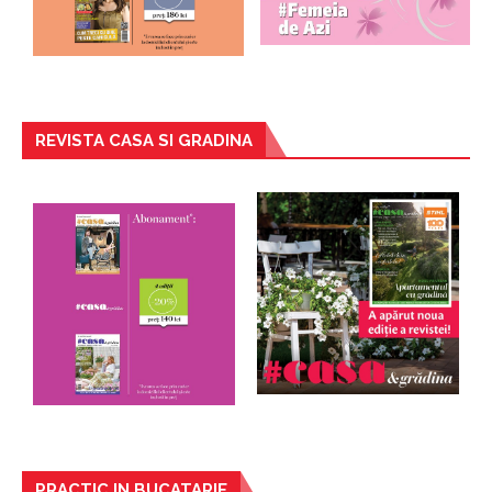
REVISTA CASA SI GRADINA
PRACTIC IN BUCATARIE