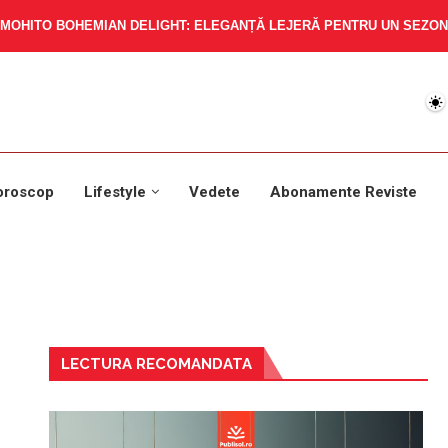
MOHITO BOHEMIAN DELIGHT: ELEGANȚĂ LEJERĂ PENTRU UN SEZON 
oroscop
Lifestyle
Vedete
Abonamente Reviste
LECTURA RECOMANDATA