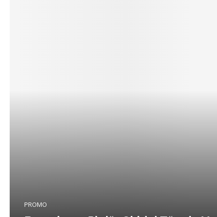
PROMO