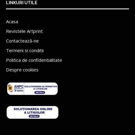
LINKURI UTILE
Acasa
Revistele Artprint
Contactează-ne
Termeni si conditii
Politica de confidentialitate
Despre cookies