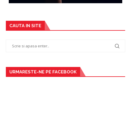
CAUTA IN SITE
URMARESTE-NE PE FACEBOOK