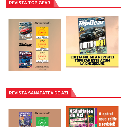
REVISTA TOP GEAR
REVISTA SANATATEA DE AZI