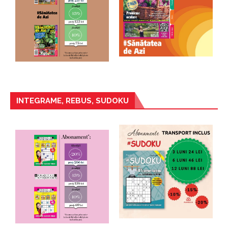
INTEGRAME, REBUS, SUDOKU