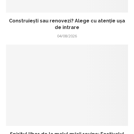
Construiești sau renovezi? Alege cu atenție ușa
de intrare
04/08/2026