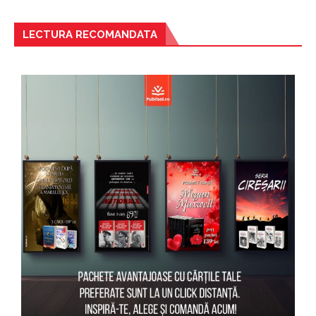
LECTURA RECOMANDATA