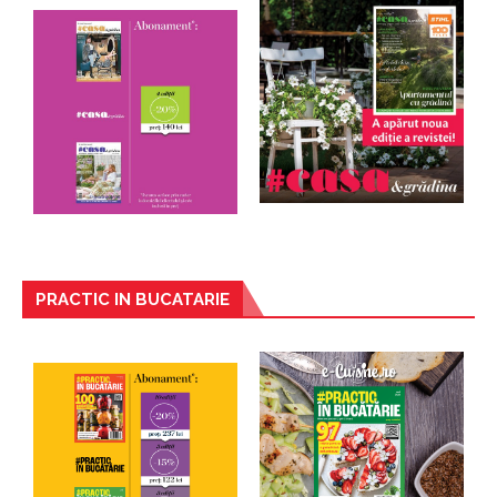
PRACTIC IN BUCATARIE