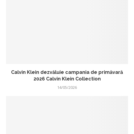
Calvin Klein dezvăluie campania de primăvară
2026 Calvin Klein Collection
14/05/2026