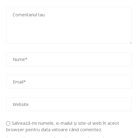
Salvează-mi numele, e-mailul și site-ul web în acest
browser pentru data viitoare când comentez.