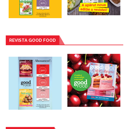
REVISTA GOOD FOOD