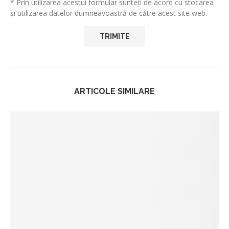
* Prin utilizarea acestui formular sunteți de acord cu stocarea
și utilizarea datelor dumneavoastră de către acest site web.
ARTICOLE SIMILARE