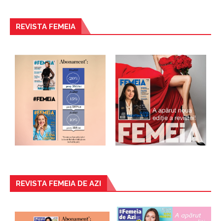
REVISTA FEMEIA
REVISTA FEMEIA DE AZI