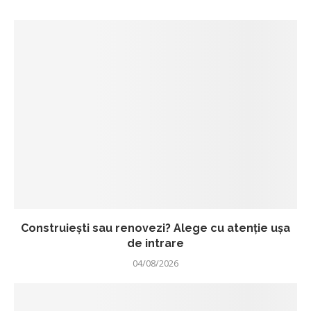
Construiești sau renovezi? Alege cu atenție ușa
de intrare
04/08/2026