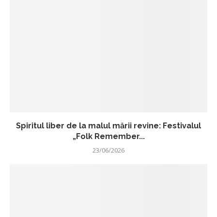
Spiritul liber de la malul mării revine: Festivalul
„Folk Remember...
23/06/2026