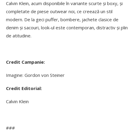
Calvin Klein, acum disponibile în variante scurte și boxy, și
completate de piese outwear noi, ce creează un stil
modern. De la geci puffer, bombere, jachete clasice de
denim și sacouri, look-ul este contemporan, distractiv și plin
de atitudine.
Credit Campanie:
Imagine: Gordon von Steiner
Credit Editorial:
Calvin Klein
###