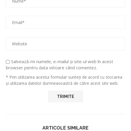
Salvează-mi numele, e-mailul și site-ul web în acest
browser pentru data viitoare când comentez.
* Prin utilizarea acestui formular sunteți de acord cu stocarea
și utilizarea datelor dumneavoastră de către acest site web.
ARTICOLE SIMILARE