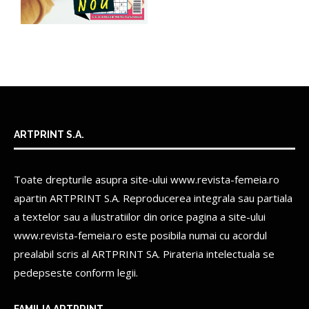
ARTPRINT S.A.
Toate drepturile asupra site-ului www.revista-femeia.ro
apartin
ARTPRINT S.A.
Reproducerea integrala sau partiala
a textelor sau a ilustratiilor din orice pagina a site-ului
www.revista-femeia.ro este posibila numai cu acordul
prealabil scris al
ARTPRINT SA.
Pirateria intelectuala se
pedepseste conform legii.
FAMILIA ARTPRINT