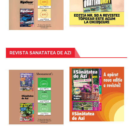
REVISTA SANATATEA DE AZI