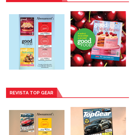
REVISTA TOP GEAR