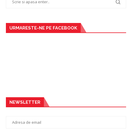
URMARESTE-NE PE FACEBOOK
NEWSLETTER