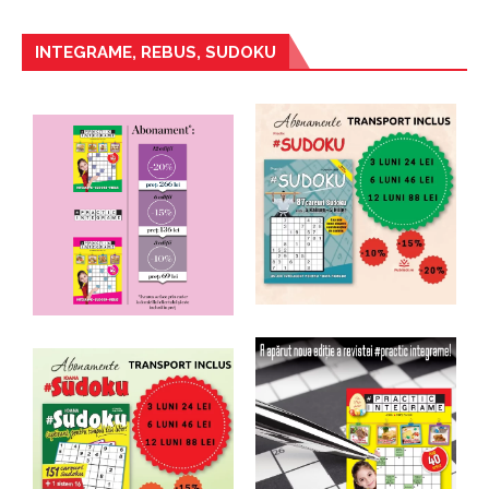
INTEGRAME, REBUS, SUDOKU