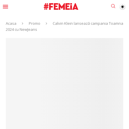
Acasa
Promo
Calvin Klein lansează campania Toamna
2024 cu NewJeans