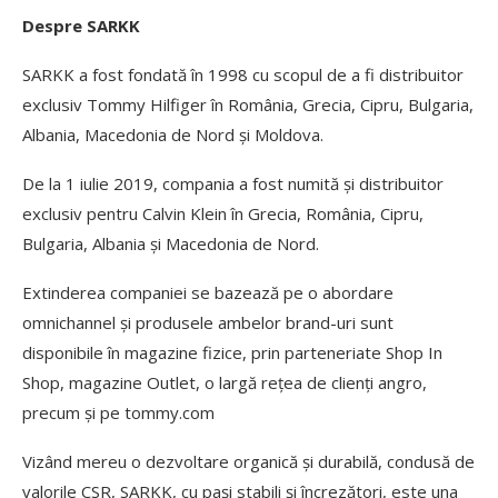
Despre SARKK
SARKK a fost fondată în 1998 cu scopul de a fi distribuitor
exclusiv Tommy Hilfiger în România, Grecia, Cipru, Bulgaria,
Albania, Macedonia de Nord și Moldova.
De la 1 iulie 2019, compania a fost numită și distribuitor
exclusiv pentru Calvin Klein în Grecia, România, Cipru,
Bulgaria, Albania și Macedonia de Nord.
Extinderea companiei se bazează pe o abordare
omnichannel și produsele ambelor brand-uri sunt
disponibile în magazine fizice, prin parteneriate Shop In
Shop, magazine Outlet, o largă rețea de clienți angro,
precum și pe tommy.com
Vizând mereu o dezvoltare organică și durabilă, condusă de
valorile CSR, SARKK, cu pași stabili și încrezători, este una