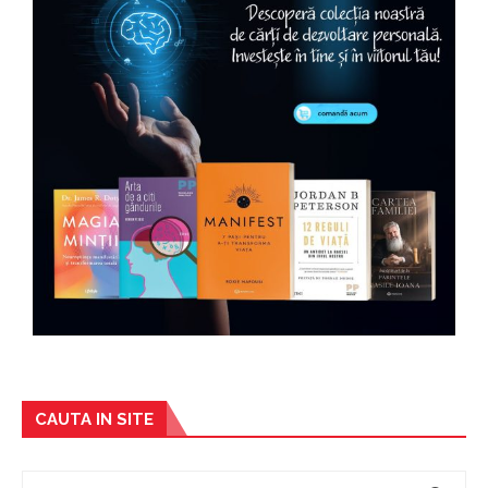
CAUTA IN SITE