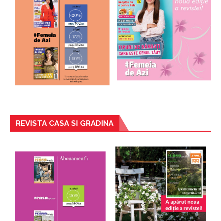
REVISTA CASA SI GRADINA