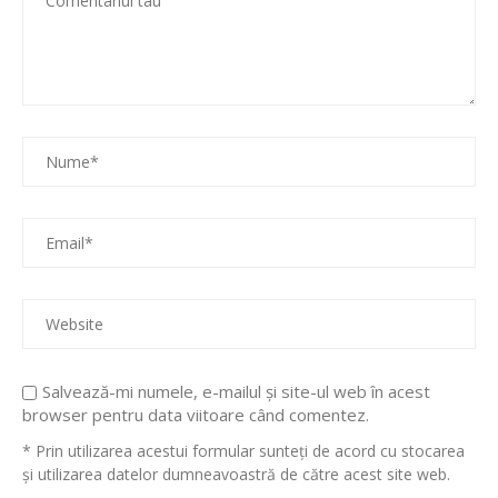
Salvează-mi numele, e-mailul și site-ul web în acest
browser pentru data viitoare când comentez.
* Prin utilizarea acestui formular sunteți de acord cu stocarea
și utilizarea datelor dumneavoastră de către acest site web.