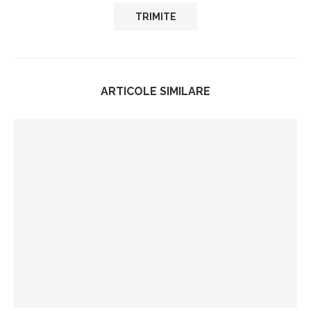
ARTICOLE SIMILARE