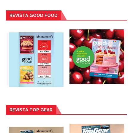
REVISTA GOOD FOOD
REVISTA TOP GEAR