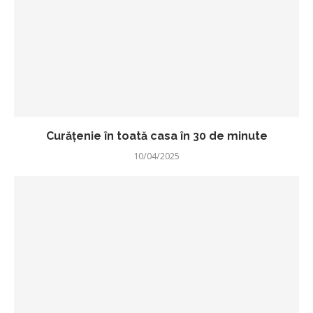
Curățenie în toată casa în 30 de minute
10/04/2025