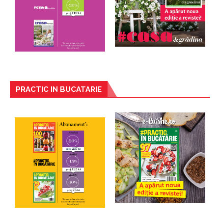
PRACTIC IN BUCATARIE