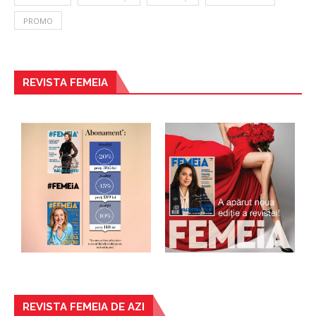
PROMO
REVISTA FEMEIA
REVISTA FEMEIA DE AZI