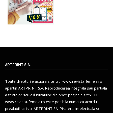
ARTPRINT S.A.
Toate drepturile asupra site-ului www.revista-femeia.ro
apartin
ARTPRINT S.A.
Reproducerea integrala sau partiala
a textelor sau a ilustratiilor din orice pagina a site-ului
www.revista-femeia.ro este posibila numai cu acordul
prealabil scris al
ARTPRINT SA.
Pirateria intelectuala se