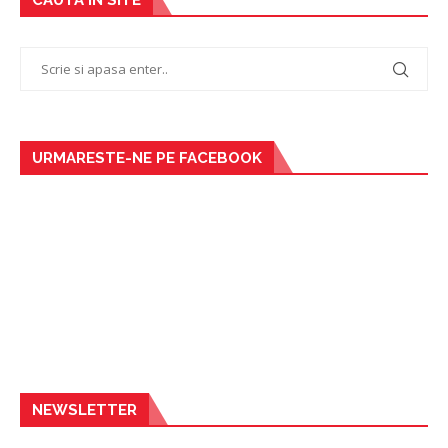
URMARESTE-NE PE FACEBOOK
NEWSLETTER