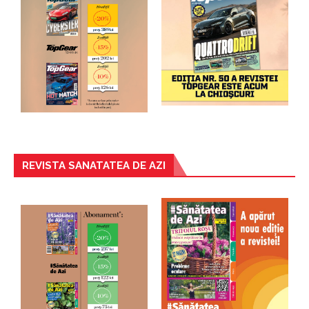
REVISTA SANATATEA DE AZI