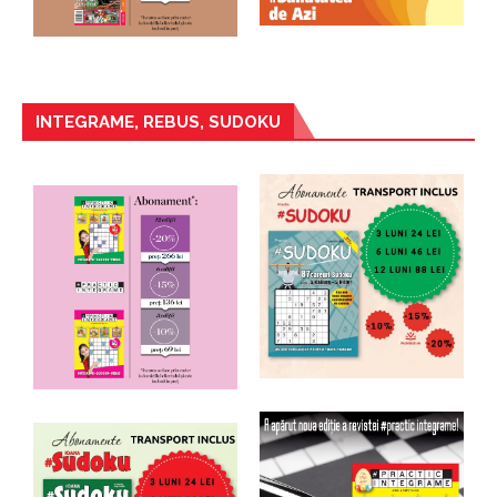
INTEGRAME, REBUS, SUDOKU