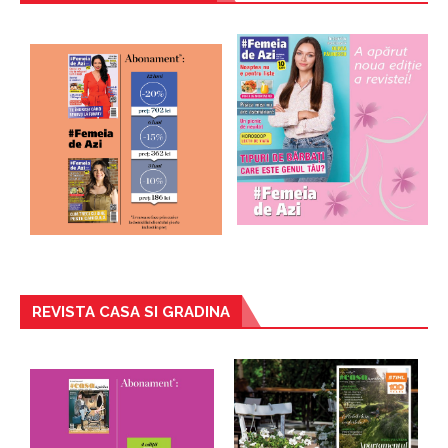
REVISTA CASA SI GRADINA