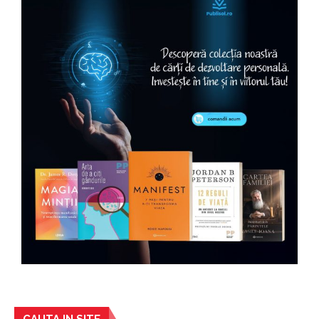
CAUTA IN SITE