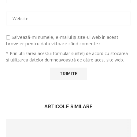
Salvează-mi numele, e-mailul și site-ul web în acest
browser pentru data viitoare când comentez.
* Prin utilizarea acestui formular sunteți de acord cu stocarea
și utilizarea datelor dumneavoastră de către acest site web.
ARTICOLE SIMILARE