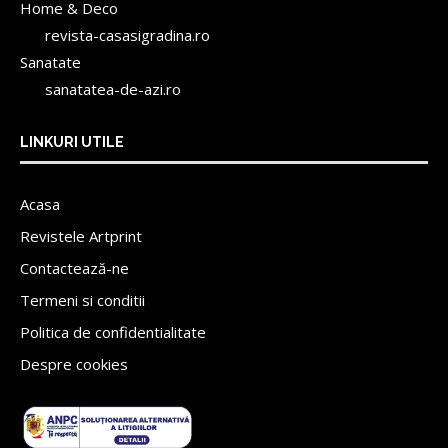
Home & Deco
revista-casasigradina.ro
Sanatate
sanatatea-de-azi.ro
LINKURI UTILE
Acasa
Revistele Artprint
Contactează-ne
Termeni si conditii
Politica de confidentialitate
Despre cookies