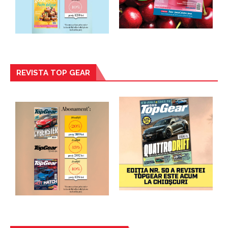
REVISTA TOP GEAR