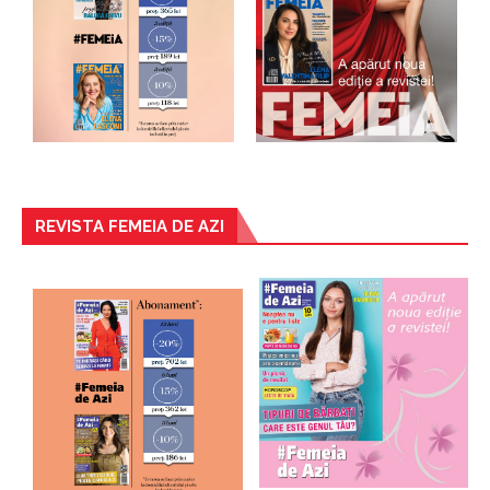
REVISTA FEMEIA DE AZI