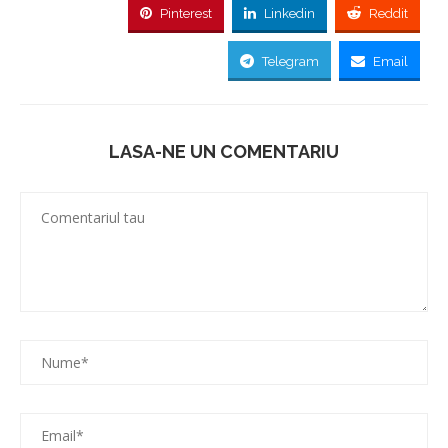
Pinterest
Linkedin
Reddit
Telegram
Email
LASA-NE UN COMENTARIU