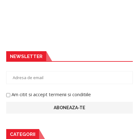
NEWSLETTER
Am citit si accept termenii si conditiile
CATEGORII