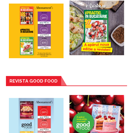
REVISTA GOOD FOOD