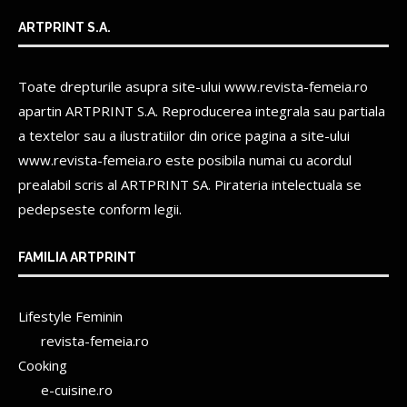
ARTPRINT S.A.
Toate drepturile asupra site-ului www.revista-femeia.ro
apartin
ARTPRINT S.A.
Reproducerea integrala sau partiala
a textelor sau a ilustratiilor din orice pagina a site-ului
www.revista-femeia.ro este posibila numai cu acordul
prealabil scris al
ARTPRINT SA.
Pirateria intelectuala se
pedepseste conform legii.
FAMILIA ARTPRINT
Lifestyle Feminin
revista-femeia.ro
Cooking
e-cuisine.ro