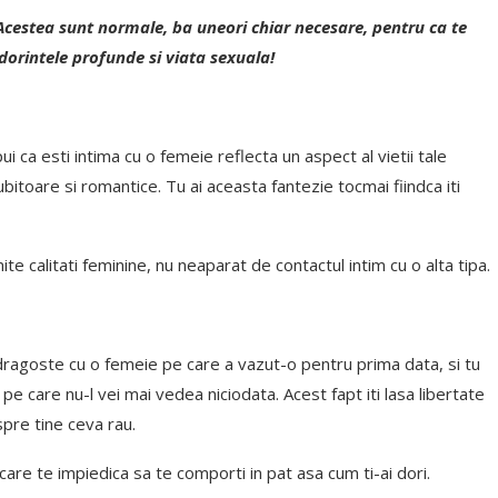
. Acestea sunt normale, ba uneori chiar necesare, pentru ca te
e dorintele profunde si viata sexuala!
ui ca esti intima cu o femeie reflecta un aspect al vietii tale
itoare si romantice. Tu ai aceasta fantezie tocmai fiindca iti
 calitati feminine, nu neaparat de contactul intim cu o alta tipa.
ragoste cu o femeie pe care a vazut-o pentru prima data, si tu
si pe care nu-l vei mai vedea niciodata. Acest fapt iti lasa libertate
spre tine ceva rau.
ii care te impiedica sa te comporti in pat asa cum ti-ai dori.