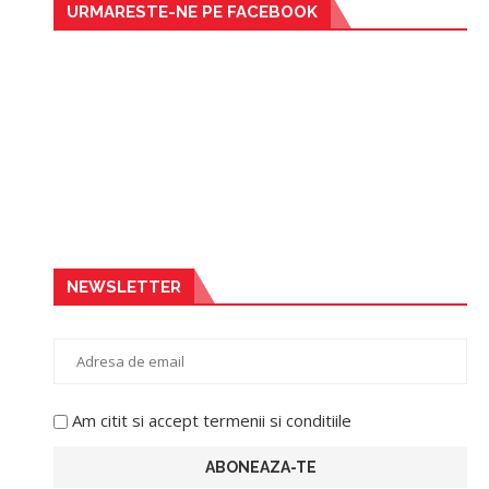
URMARESTE-NE PE FACEBOOK
NEWSLETTER
Am citit si accept termenii si conditiile