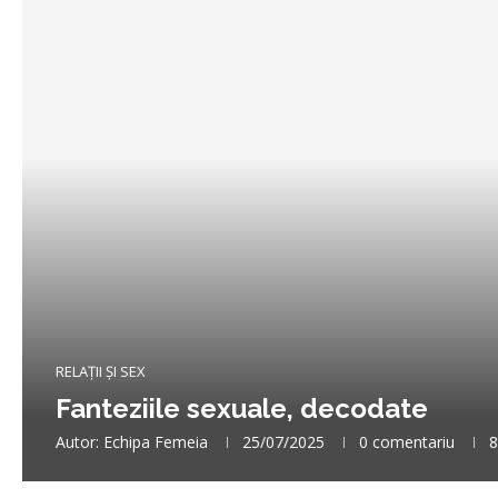
RELAȚII ȘI SEX
Fanteziile sexuale, decodate
Autor:
Echipa Femeia
25/07/2025
0 comentariu
8