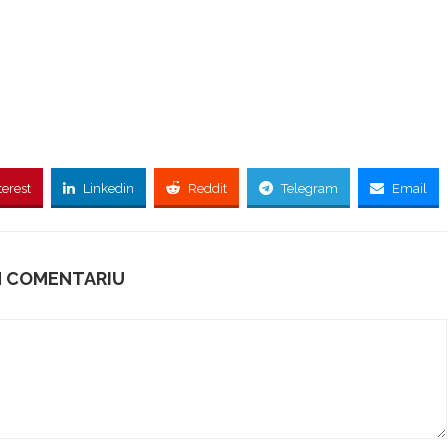
terest
Linkedin
Reddit
Telegram
Email
N COMENTARIU