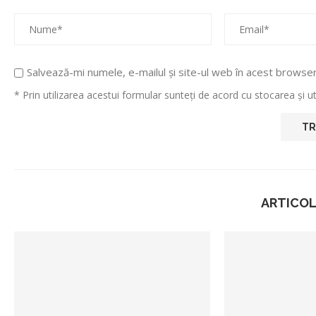
Salvează-mi numele, e-mailul și site-ul web în acest browse
* Prin utilizarea acestui formular sunteți de acord cu stocarea și 
ARTICOL