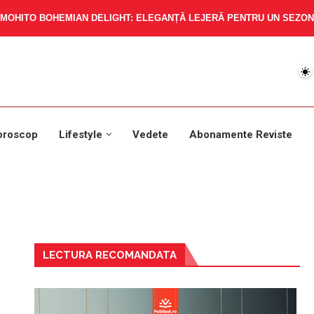
MOHITO BOHEMIAN DELIGHT: ELEGANȚĂ LEJERĂ PENTRU UN SEZON 
oroscop
Lifestyle
Vedete
Abonamente Reviste
LECTURA RECOMANDATA