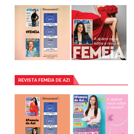
REVISTA FEMEIA DE AZI