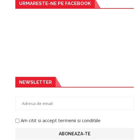
URMARESTE-NE PE FACEBOOK
NEWSLETTER
Am citit si accept termenii si conditiile