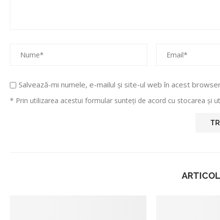
Salvează-mi numele, e-mailul și site-ul web în acest browse
* Prin utilizarea acestui formular sunteți de acord cu stocarea și 
ARTICOL