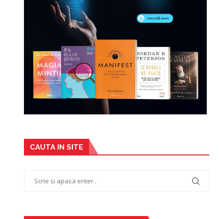
CAUTA IN SITE