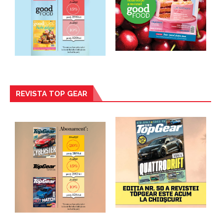
REVISTA TOP GEAR