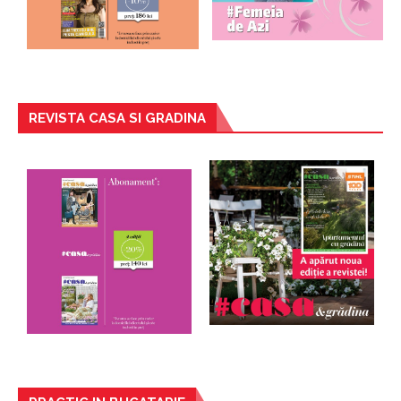
REVISTA CASA SI GRADINA