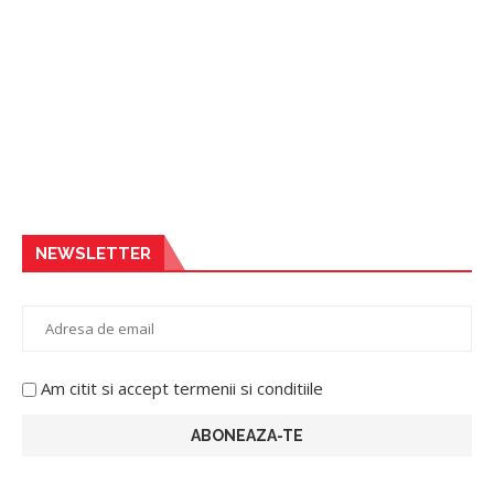
NEWSLETTER
Am citit si accept termenii si conditiile