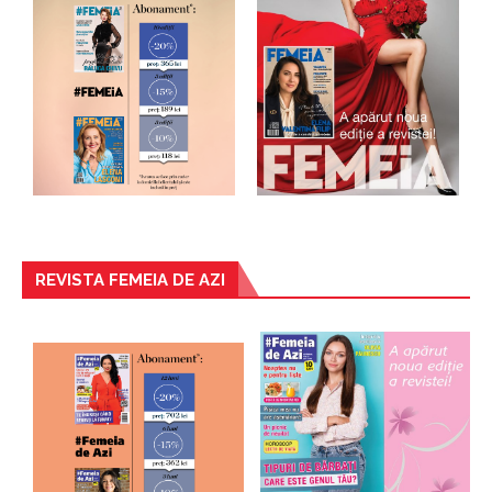
REVISTA FEMEIA DE AZI