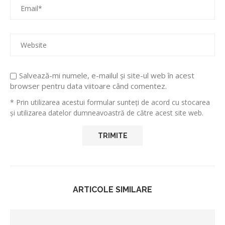
Salvează-mi numele, e-mailul și site-ul web în acest
browser pentru data viitoare când comentez.
* Prin utilizarea acestui formular sunteți de acord cu stocarea
și utilizarea datelor dumneavoastră de către acest site web.
ARTICOLE SIMILARE