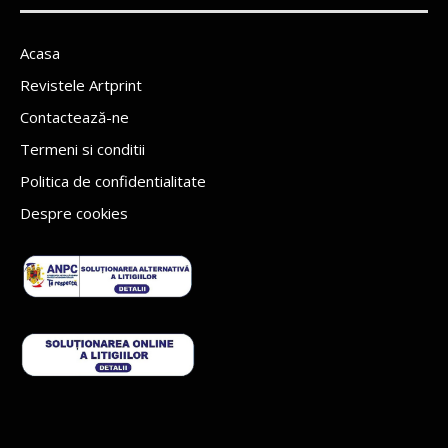
Acasa
Revistele Artprint
Contactează-ne
Termeni si conditii
Politica de confidentialitate
Despre cookies