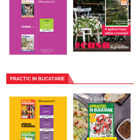
PRACTIC IN BUCATARIE