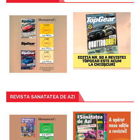
REVISTA SANATATEA DE AZI