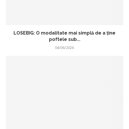
LOSEBIG: O modalitate mai simplă de a ține
poftele sub...
04/06/2026