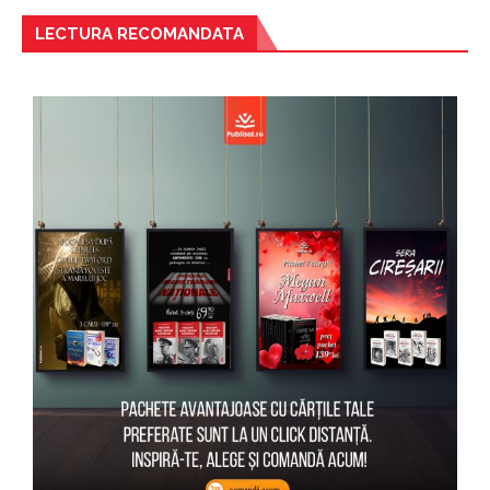
LECTURA RECOMANDATA