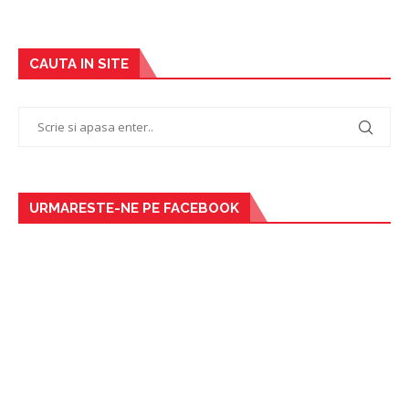
CAUTA IN SITE
URMARESTE-NE PE FACEBOOK