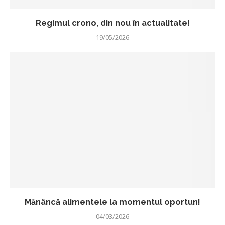
Regimul crono, din nou în actualitate!
19/05/2026
Mănâncă alimentele la momentul oportun!
04/03/2026