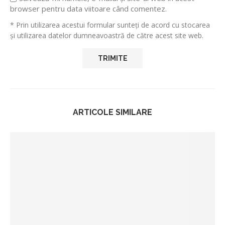
browser pentru data viitoare când comentez.
* Prin utilizarea acestui formular sunteți de acord cu stocarea
și utilizarea datelor dumneavoastră de către acest site web.
ARTICOLE SIMILARE