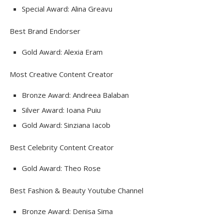
Special Award: Alina Greavu
Best Brand Endorser
Gold Award: Alexia Eram
Most Creative Content Creator
Bronze Award: Andreea Balaban
Silver Award: Ioana Puiu
Gold Award: Sinziana Iacob
Best Celebrity Content Creator
Gold Award: Theo Rose
Best Fashion & Beauty Youtube Channel
Bronze Award: Denisa Sima