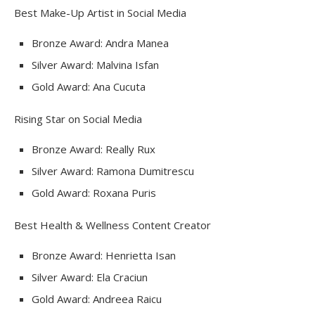
Best Make-Up Artist in Social Media
Bronze Award: Andra Manea
Silver Award: Malvina Isfan
Gold Award: Ana Cucuta
Rising Star on Social Media
Bronze Award: Really Rux
Silver Award: Ramona Dumitrescu
Gold Award: Roxana Puris
Best Health & Wellness Content Creator
Bronze Award: Henrietta Isan
Silver Award: Ela Craciun
Gold Award: Andreea Raicu