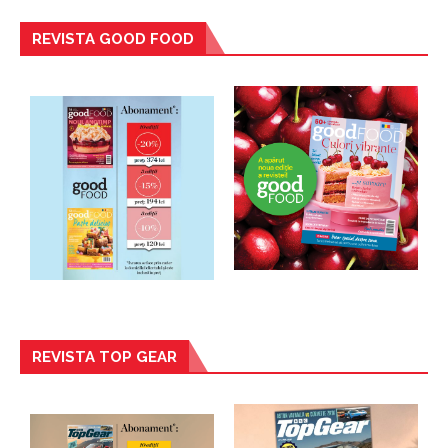
REVISTA GOOD FOOD
REVISTA TOP GEAR