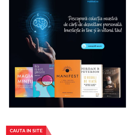
CAUTA IN SITE