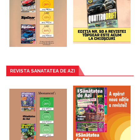
REVISTA SANATATEA DE AZI