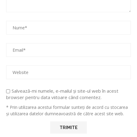
Salvează-mi numele, e-mailul și site-ul web în acest
browser pentru data viitoare când comentez.
* Prin utilizarea acestui formular sunteți de acord cu stocarea
și utilizarea datelor dumneavoastră de către acest site web.