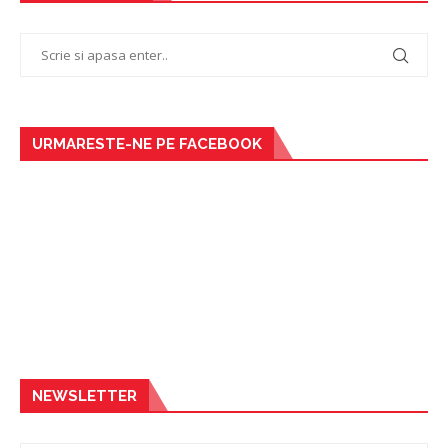
URMARESTE-NE PE FACEBOOK
NEWSLETTER