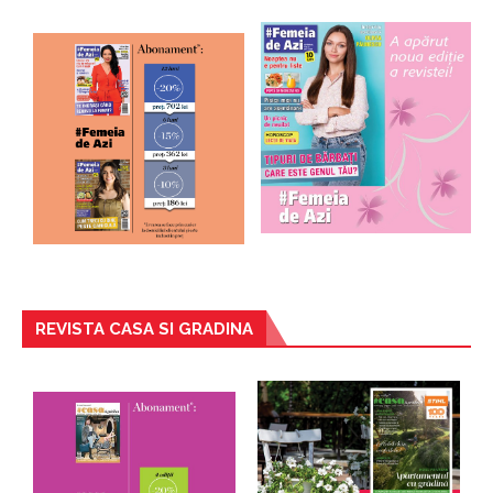
REVISTA CASA SI GRADINA