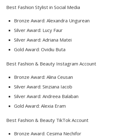
Best Fashion Stylist in Social Media
Bronze Award: Alexandra Ungurean
Silver Award: Lucy Faur
Silver Award: Adriana Matei
Gold Award: Ovidiu Buta
Best Fashion & Beauty Instagram Account
Bronze Award: Alina Ceusan
Silver Award: Sinziana Iacob
Silver Award: Andreea Balaban
Gold Award: Alexia Eram
Best Fashion & Beauty TikTok Account
Bronze Award: Cesima Nechifor