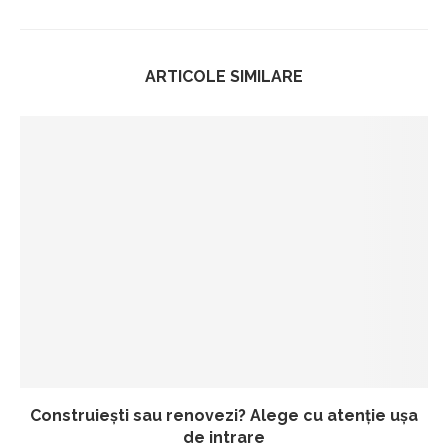
ARTICOLE SIMILARE
Construiești sau renovezi? Alege cu atenție ușa
de intrare