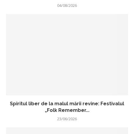
04/08/2026
Spiritul liber de la malul mării revine: Festivalul
„Folk Remember...
23/06/2026