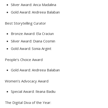
Silver Award: Anca Madalina
Gold Award: Andreea Balaban
Best Storytelling Curator
Bronze Award: Ela Craciun
Silver Award: Diana Cosmin
Gold Award: Sonia Argint
People’s Choice Award
Gold Award: Andreea Balaban
Women’s Advocacy Award
Special Award: Ileana Badiu
The Digital Diva of the Year: