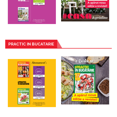
PRACTIC IN BUCATARIE