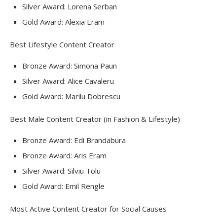
Silver Award: Lorena Serban
Gold Award: Alexia Eram
Best Lifestyle Content Creator
Bronze Award: Simona Paun
Silver Award: Alice Cavaleru
Gold Award: Marilu Dobrescu
Best Male Content Creator (in Fashion & Lifestyle)
Bronze Award: Edi Brandabura
Bronze Award: Aris Eram
Silver Award: Silviu Tolu
Gold Award: Emil Rengle
Most Active Content Creator for Social Causes