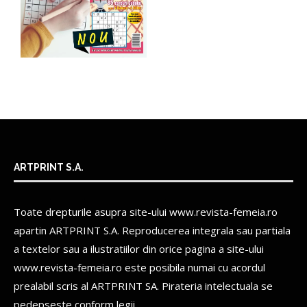
ARTPRINT S.A.
Toate drepturile asupra site-ului www.revista-femeia.ro
apartin
ARTPRINT S.A.
Reproducerea integrala sau partiala
a textelor sau a ilustratiilor din orice pagina a site-ului
www.revista-femeia.ro este posibila numai cu acordul
prealabil scris al
ARTPRINT SA.
Pirateria intelectuala se
pedepseste conform legii.