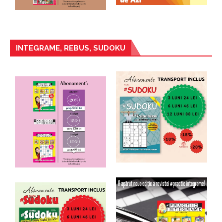
INTEGRAME, REBUS, SUDOKU