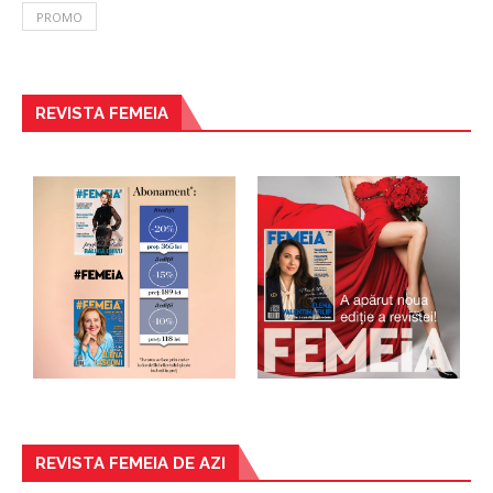
PROMO
REVISTA FEMEIA
REVISTA FEMEIA DE AZI