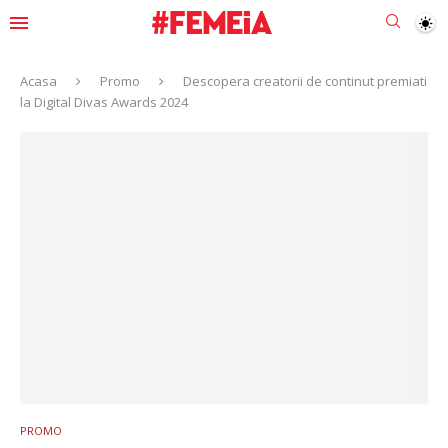
Acasa
Promo
Descopera creatorii de continut premiati
la Digital Divas Awards 2024
PROMO