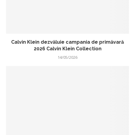
Calvin Klein dezvăluie campania de primăvară
2026 Calvin Klein Collection
14/05/2026