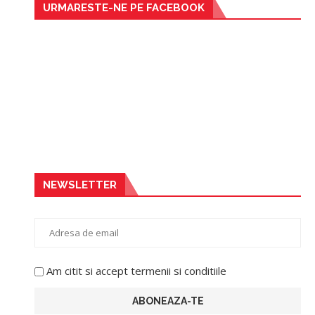
URMARESTE-NE PE FACEBOOK
NEWSLETTER
Am citit si accept termenii si conditiile