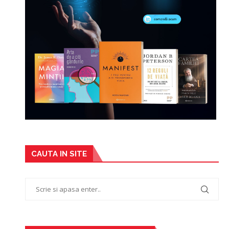
CAUTA IN SITE