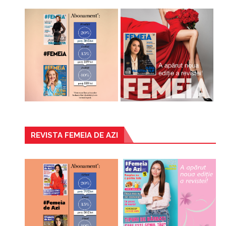
REVISTA FEMEIA DE AZI