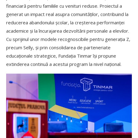
financiară pentru familiile cu venituri reduse. Proiectul a
generat un impact real asupra comunităților, contribuind la
reducerea abandonului școlar, la creșterea performanței
academice și la încurajarea dezvoltării personale a elevilor.
Cu sprijinul unor modele recognoscibile pentru generația Z,
precum Selly, și prin consolidarea de parteneriate
educaționale strategice, Fundația Tinmar își propune
extinderea continuă a acestui program la nivel național.