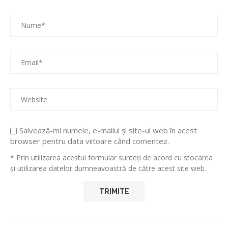
Salvează-mi numele, e-mailul și site-ul web în acest
browser pentru data viitoare când comentez.
* Prin utilizarea acestui formular sunteți de acord cu stocarea
și utilizarea datelor dumneavoastră de către acest site web.