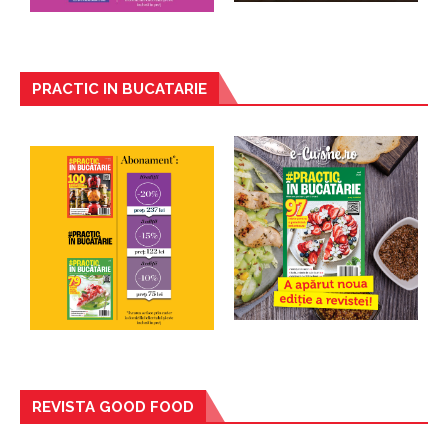
PRACTIC IN BUCATARIE
REVISTA GOOD FOOD