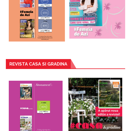
REVISTA CASA SI GRADINA