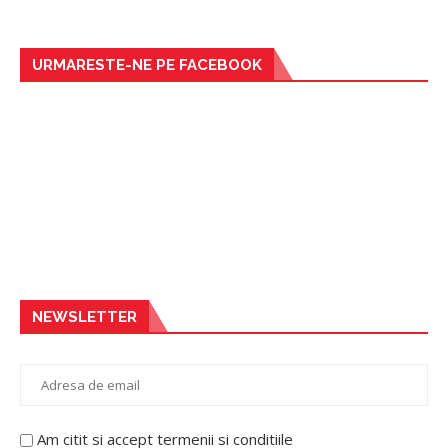
URMARESTE-NE PE FACEBOOK
NEWSLETTER
Am citit si accept termenii si conditiile