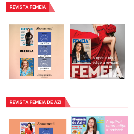
REVISTA FEMEIA
REVISTA FEMEIA DE AZI