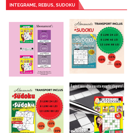
INTEGRAME, REBUS, SUDOKU