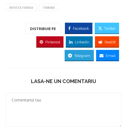
REVISTA FEMEIA
TINMAR
DISTRIBUIE PE
Facebook
Twitter
Pinterest
Linkedin
Reddit
Telegram
Email
LASA-NE UN COMENTARIU