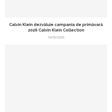
Calvin Klein dezvăluie campania de primăvară
2026 Calvin Klein Collection
14/05/2026