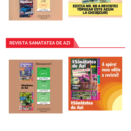
REVISTA SANATATEA DE AZI