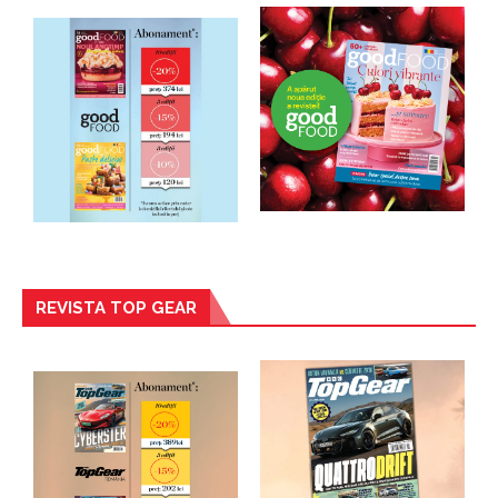
REVISTA TOP GEAR