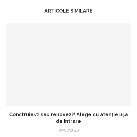
ARTICOLE SIMILARE
Construiești sau renovezi? Alege cu atenție ușa
de intrare
04/08/2026