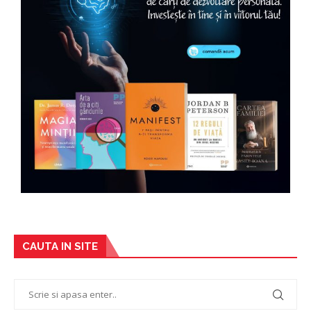
CAUTA IN SITE