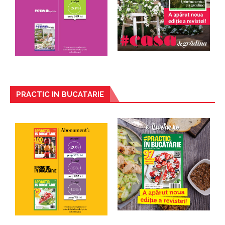
PRACTIC IN BUCATARIE