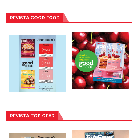
REVISTA GOOD FOOD
REVISTA TOP GEAR