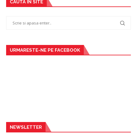
CAUTA IN SITE
URMARESTE-NE PE FACEBOOK
NEWSLETTER