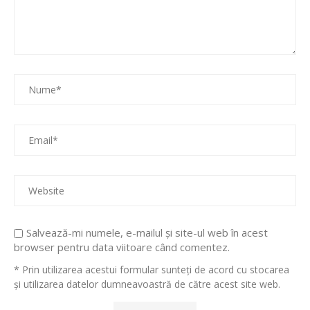
Salvează-mi numele, e-mailul și site-ul web în acest
browser pentru data viitoare când comentez.
* Prin utilizarea acestui formular sunteți de acord cu stocarea
și utilizarea datelor dumneavoastră de către acest site web.