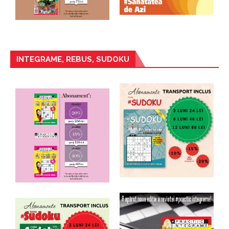
INTEGRAME, REBUS, SUDOKU