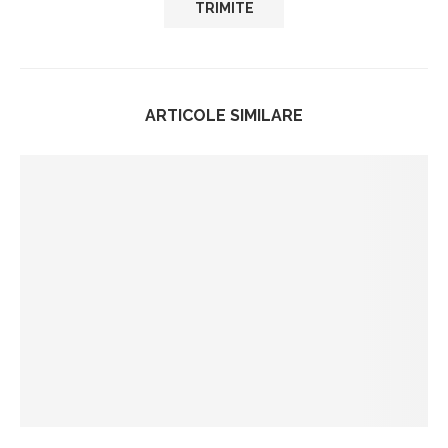
ARTICOLE SIMILARE