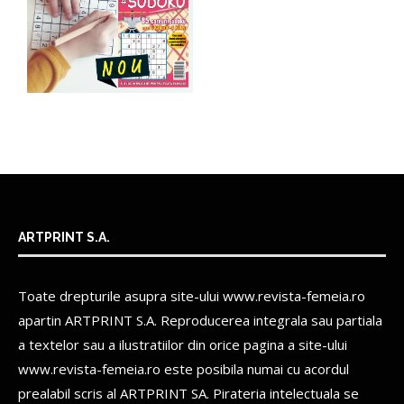
ARTPRINT S.A.
Toate drepturile asupra site-ului www.revista-femeia.ro
apartin
ARTPRINT S.A.
Reproducerea integrala sau partiala
a textelor sau a ilustratiilor din orice pagina a site-ului
www.revista-femeia.ro este posibila numai cu acordul
prealabil scris al
ARTPRINT SA.
Pirateria intelectuala se