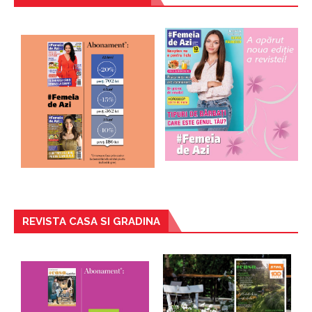
REVISTA CASA SI GRADINA