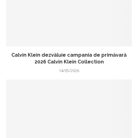
Calvin Klein dezvăluie campania de primăvară
2026 Calvin Klein Collection
14/05/2026