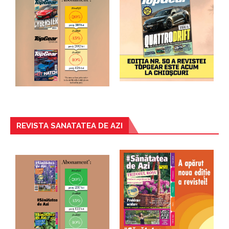
REVISTA SANATATEA DE AZI