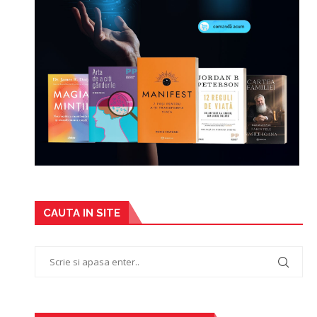
CAUTA IN SITE