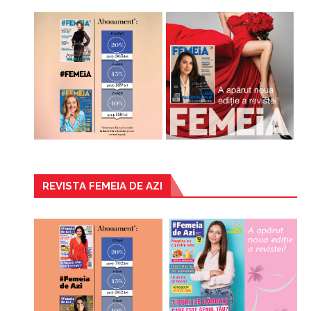
REVISTA FEMEIA DE AZI