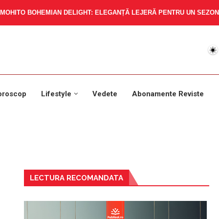
MOHITO BOHEMIAN DELIGHT: ELEGANȚĂ LEJERĂ PENTRU UN SEZON 
oroscop
Lifestyle
Vedete
Abonamente Reviste
LECTURA RECOMANDATA