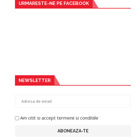
URMARESTE-NE PE FACEBOOK
NEWSLETTER
Am citit si accept termenii si conditiile