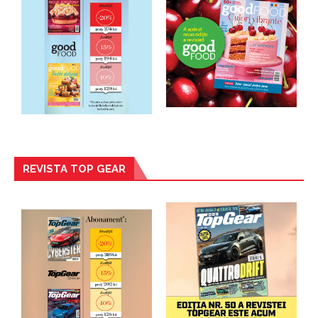
REVISTA TOP GEAR