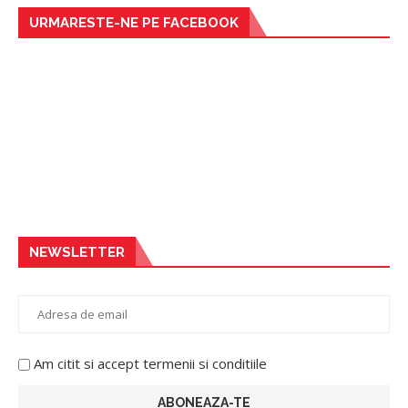
URMARESTE-NE PE FACEBOOK
NEWSLETTER
Am citit si accept termenii si conditiile