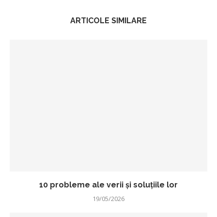
ARTICOLE SIMILARE
10 probleme ale verii și soluțiile lor
19/05/2026