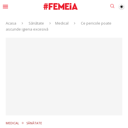
Acasa
Sănătate
Medical
Ce pericole poate
ascunde igiena excesivă
MEDICAL
SĂNĂTATE