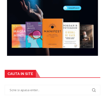
CAUTA IN SITE