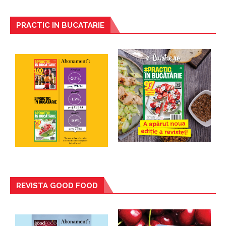
PRACTIC IN BUCATARIE
REVISTA GOOD FOOD