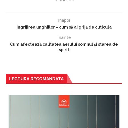
Inapoi
Îngrijirea unghiilor – cum să ai grijă de cuticula
Inainte
Cum afectează calitatea aerului somnul și starea de
spirit
LECTURA RECOMANDATA