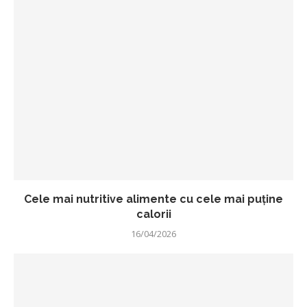
Cele mai nutritive alimente cu cele mai puține
calorii
16/04/2026