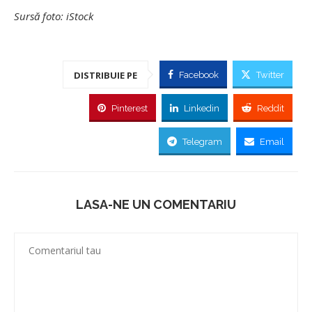
Sursă foto: iStock
DISTRIBUIE PE
Facebook
Twitter
Pinterest
Linkedin
Reddit
Telegram
Email
LASA-NE UN COMENTARIU