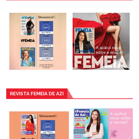
REVISTA FEMEIA DE AZI