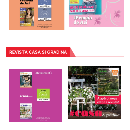
REVISTA CASA SI GRADINA