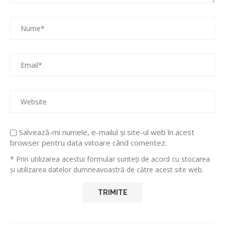
Salvează-mi numele, e-mailul și site-ul web în acest
browser pentru data viitoare când comentez.
* Prin utilizarea acestui formular sunteți de acord cu stocarea
și utilizarea datelor dumneavoastră de către acest site web.