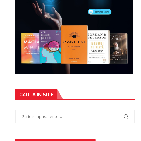
CAUTA IN SITE