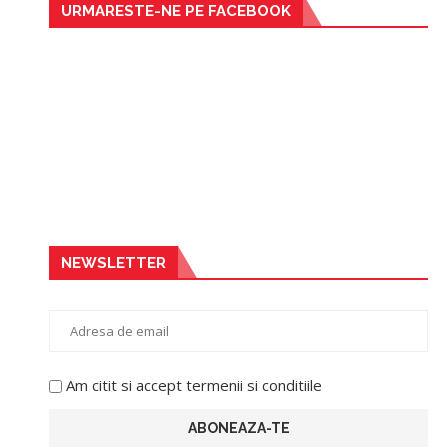
URMARESTE-NE PE FACEBOOK
NEWSLETTER
Am citit si accept termenii si conditiile