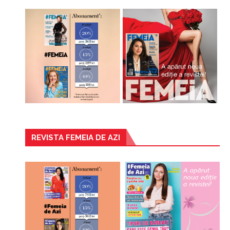
REVISTA FEMEIA DE AZI