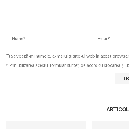
Salvează-mi numele, e-mailul și site-ul web în acest browse
* Prin utilizarea acestui formular sunteți de acord cu stocarea și 
ARTICOL