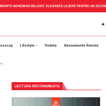
MOHITO BOHEMIAN DELIGHT: ELEGANȚĂ LEJERĂ PENTRU UN SEZON 
oroscop
Lifestyle
Vedete
Abonamente Reviste
nia
LECTURA RECOMANDATA