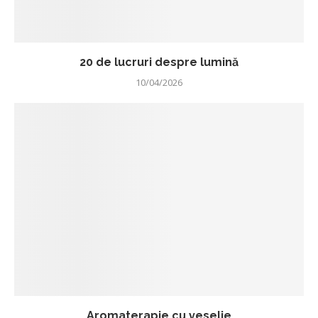
20 de lucruri despre lumină
10/04/2026
Aromaterapie cu veselie