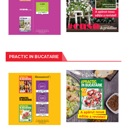
PRACTIC IN BUCATARIE