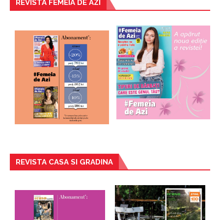
REVISTA FEMEIA DE AZI
REVISTA CASA SI GRADINA