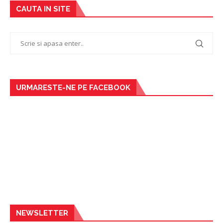
CAUTA IN SITE
URMARESTE-NE PE FACEBOOK
NEWSLETTER