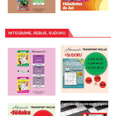
INTEGRAME, REBUS, SUDOKU