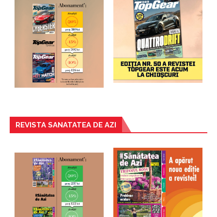
REVISTA SANATATEA DE AZI