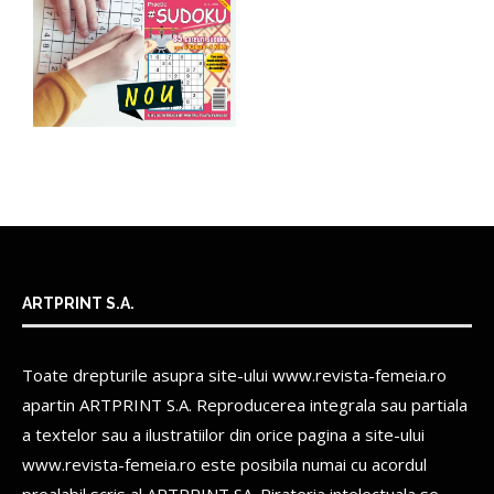
ARTPRINT S.A.
Toate drepturile asupra site-ului www.revista-femeia.ro
apartin
ARTPRINT S.A.
Reproducerea integrala sau partiala
a textelor sau a ilustratiilor din orice pagina a site-ului
www.revista-femeia.ro este posibila numai cu acordul