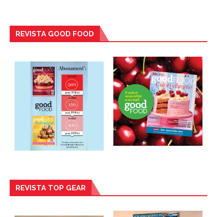
REVISTA GOOD FOOD
REVISTA TOP GEAR