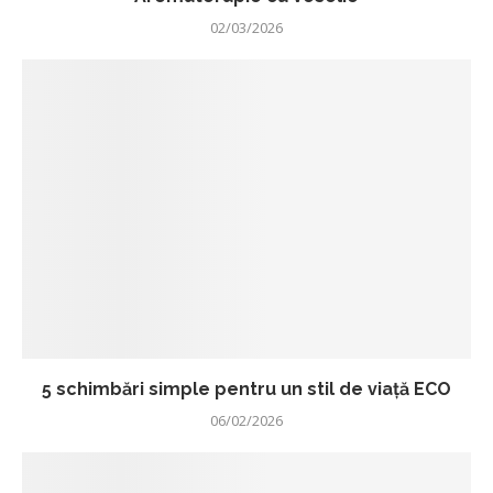
02/03/2026
5 schimbări simple pentru un stil de viață ECO
06/02/2026