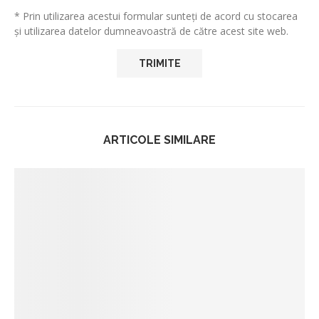
* Prin utilizarea acestui formular sunteți de acord cu stocarea
și utilizarea datelor dumneavoastră de către acest site web.
ARTICOLE SIMILARE