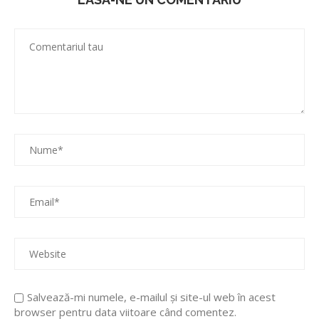
Salvează-mi numele, e-mailul și site-ul web în acest
browser pentru data viitoare când comentez.