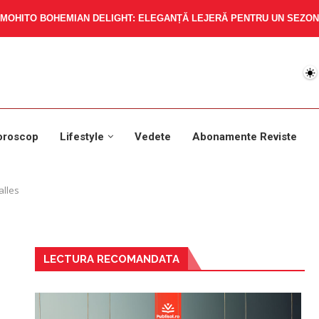
MOHITO BOHEMIAN DELIGHT: ELEGANȚĂ LEJERĂ PENTRU UN SEZON 
oroscop
Lifestyle
Vedete
Abonamente Reviste
alles
LECTURA RECOMANDATA