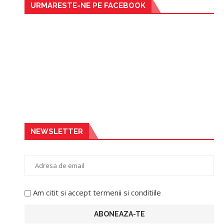
URMARESTE-NE PE FACEBOOK
NEWSLETTER
Am citit si accept termenii si conditiile