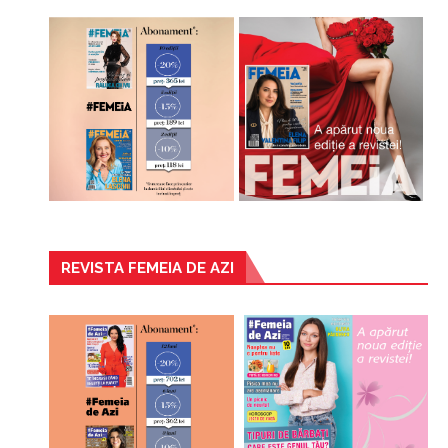
REVISTA FEMEIA DE AZI