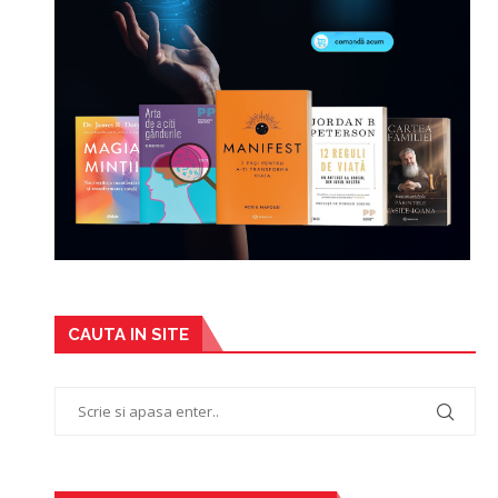
CAUTA IN SITE