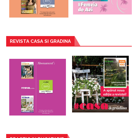
REVISTA CASA SI GRADINA