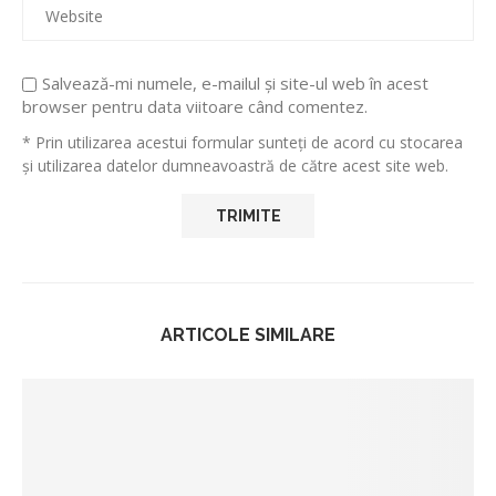
Salvează-mi numele, e-mailul și site-ul web în acest
browser pentru data viitoare când comentez.
* Prin utilizarea acestui formular sunteți de acord cu stocarea
și utilizarea datelor dumneavoastră de către acest site web.
ARTICOLE SIMILARE