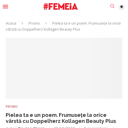
Acasa
Promo
Pielea ta e un poem. Frumusețe la orice
vârstă cu Doppelherz Kollagen Beauty Plus
PROMO
Pielea ta e un poem. Frumusețe la orice
vârstă cu Doppelherz Kollagen Beauty Plus