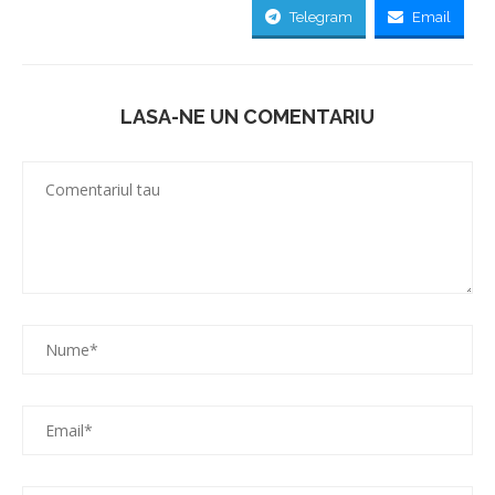
Telegram
Email
LASA-NE UN COMENTARIU