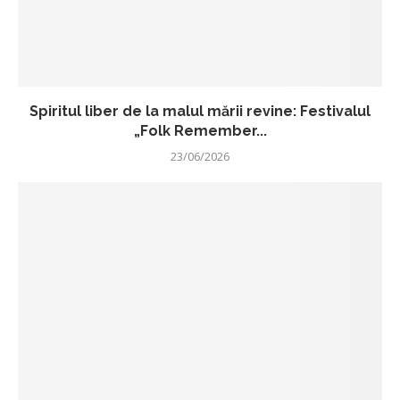
Spiritul liber de la malul mării revine: Festivalul
„Folk Remember...
23/06/2026