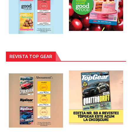
REVISTA TOP GEAR