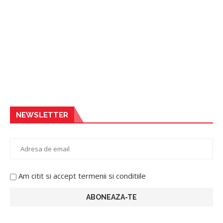
NEWSLETTER
Am citit si accept termenii si conditiile