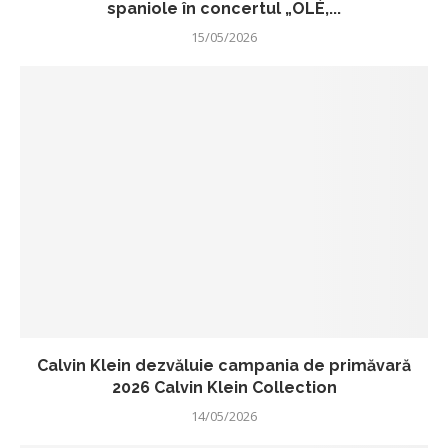
spaniole în concertul „OLÉ,...
15/05/2026
Calvin Klein dezvăluie campania de primăvară
2026 Calvin Klein Collection
14/05/2026