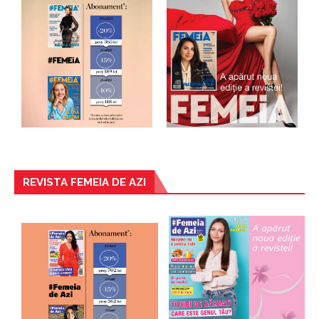
REVISTA FEMEIA DE AZI