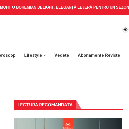
MOHITO BOHEMIAN DELIGHT: ELEGANȚĂ LEJERĂ PENTRU UN SEZON 
oroscop
Lifestyle
Vedete
Abonamente Reviste
LECTURA RECOMANDATA