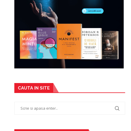
CAUTA IN SITE