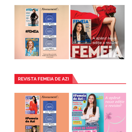
REVISTA FEMEIA DE AZI