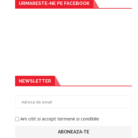
URMARESTE-NE PE FACEBOOK
NEWSLETTER
Am citit si accept termenii si conditiile