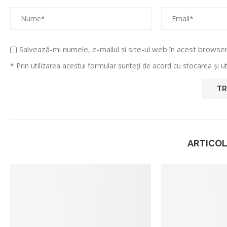
Salvează-mi numele, e-mailul și site-ul web în acest browse
* Prin utilizarea acestui formular sunteți de acord cu stocarea și 
ARTICOL