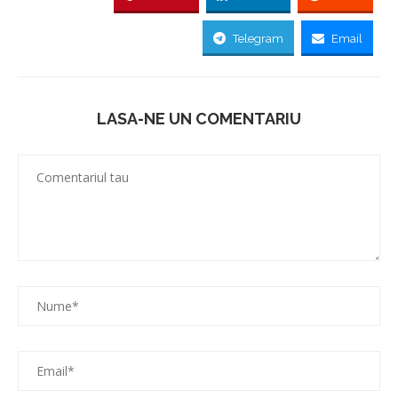
Telegram
Email
LASA-NE UN COMENTARIU