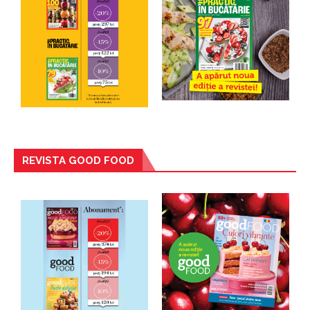
REVISTA GOOD FOOD