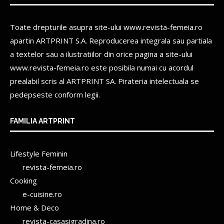
Toate drepturile asupra site-ului www.revista-femeia.ro
apartin
ARTPRINT S.A.
Reproducerea integrala sau partiala
a textelor sau a ilustratiilor din orice pagina a site-ului
www.revista-femeia.ro este posibila numai cu acordul
prealabil scris al
ARTPRINT SA.
Pirateria intelectuala se
pedepseste conform legii.
FAMILIA ARTPRINT
Lifestyle Feminin
revista-femeia.ro
Cooking
e-cuisine.ro
Home & Deco
revista-casasigradina.ro