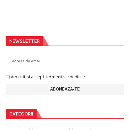
NEWSLETTER
Am citit si accept termenii si conditiile
CATEGORII