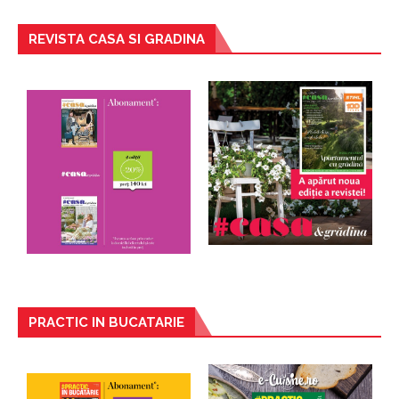
REVISTA CASA SI GRADINA
PRACTIC IN BUCATARIE