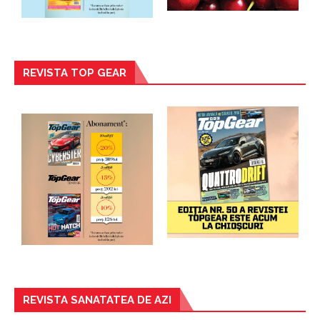
REVISTA TOP GEAR
REVISTA SANATATEA DE AZI