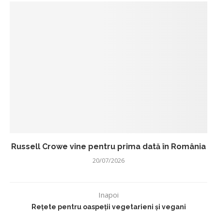
Russell Crowe vine pentru prima dată în România
20/07/2026
Inapoi
Rețete pentru oaspeții vegetarieni și vegani