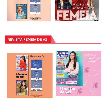
REVISTA FEMEIA DE AZI