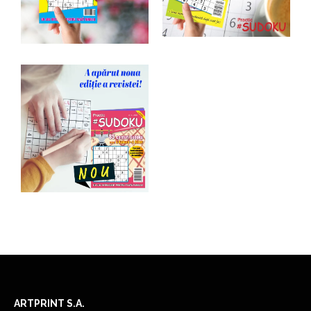
ARTPRINT S.A.