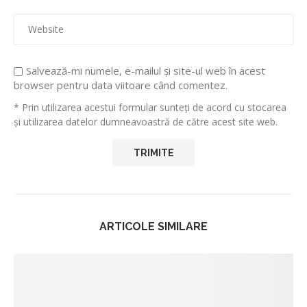
Salvează-mi numele, e-mailul și site-ul web în acest
browser pentru data viitoare când comentez.
* Prin utilizarea acestui formular sunteți de acord cu stocarea
și utilizarea datelor dumneavoastră de către acest site web.
ARTICOLE SIMILARE