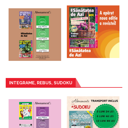
INTEGRAME, REBUS, SUDOKU