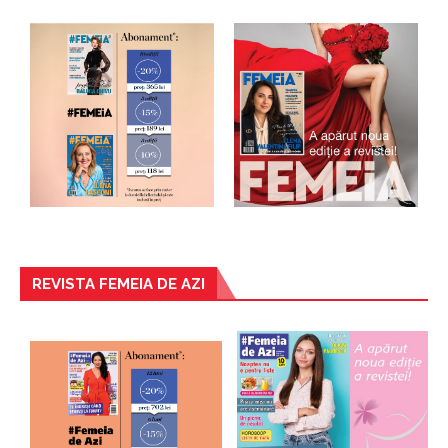
REVISTA FEMEIA DE AZI