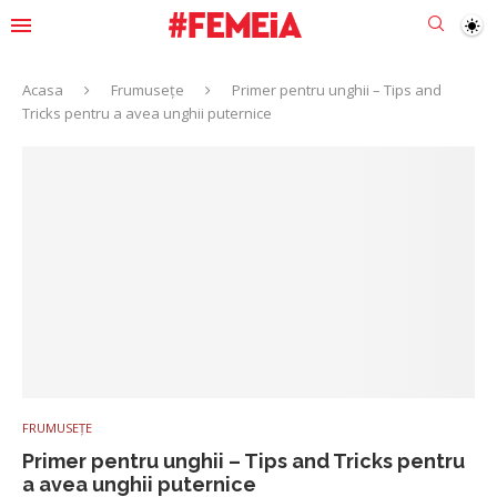
Acasa
Frumusețe
Primer pentru unghii – Tips and
Tricks pentru a avea unghii puternice
FRUMUSEȚE
Primer pentru unghii – Tips and Tricks pentru
a avea unghii puternice