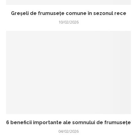
Greșeli de frumusețe comune în sezonul rece
10/02/2026
6 beneficii importante ale somnului de frumusețe
04/02/2026