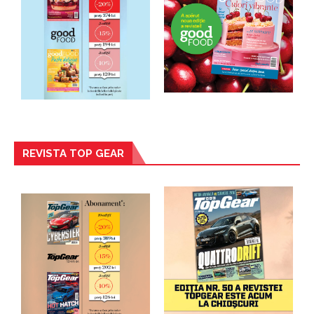
REVISTA TOP GEAR