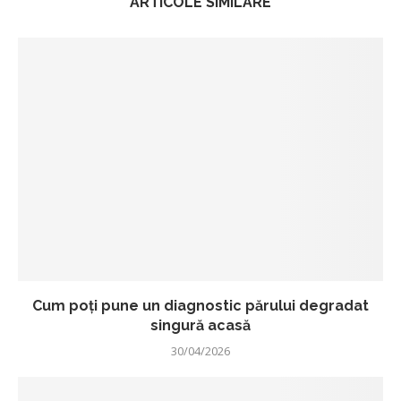
ARTICOLE SIMILARE
Cum poți pune un diagnostic părului degradat
singură acasă
30/04/2026