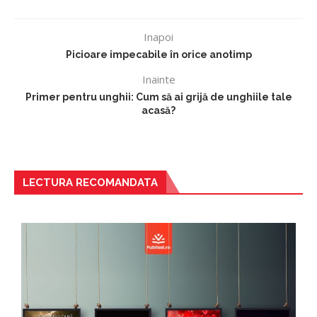
Inapoi
Picioare impecabile în orice anotimp
Inainte
Primer pentru unghii: Cum să ai grijă de unghiile tale
acasă?
LECTURA RECOMANDATA