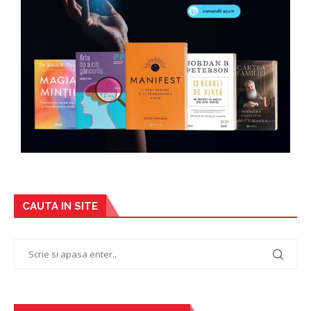
CAUTA IN SITE