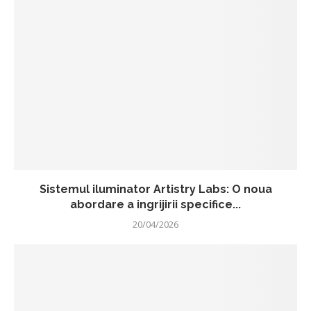
Sistemul iluminator Artistry Labs: O noua
abordare a ingrijirii specifice...
20/04/2026