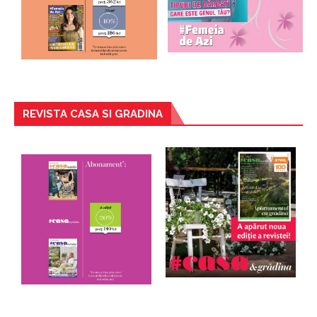
REVISTA CASA SI GRADINA