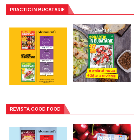
PRACTIC IN BUCATARIE
REVISTA GOOD FOOD