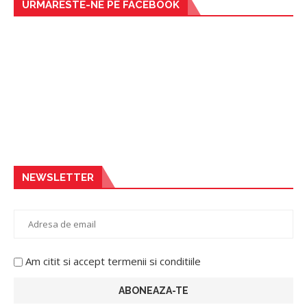
URMARESTE-NE PE FACEBOOK
NEWSLETTER
Am citit si accept termenii si conditiile