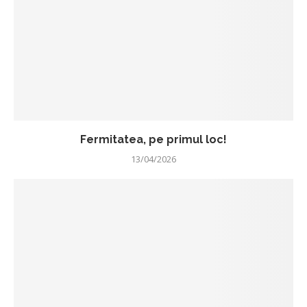
Fermitatea, pe primul loc!
13/04/2026