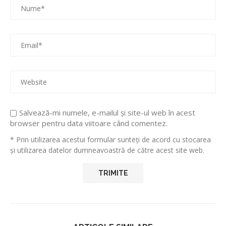
Salvează-mi numele, e-mailul și site-ul web în acest
browser pentru data viitoare când comentez.
* Prin utilizarea acestui formular sunteți de acord cu stocarea
și utilizarea datelor dumneavoastră de către acest site web.