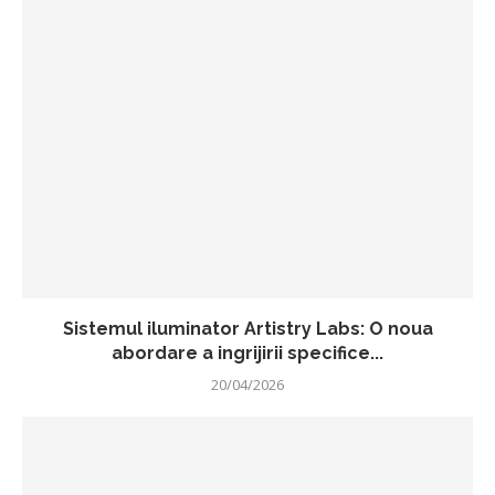
Sistemul iluminator Artistry Labs: O noua
abordare a ingrijirii specifice...
20/04/2026