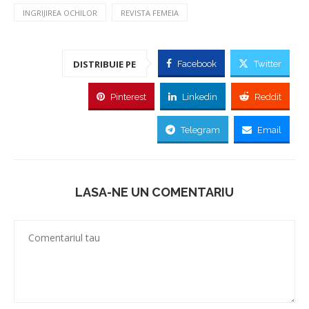
INGRIJIREA OCHILOR
REVISTA FEMEIA
DISTRIBUIE PE
Facebook
Twitter
Pinterest
Linkedin
Reddit
Telegram
Email
LASA-NE UN COMENTARIU