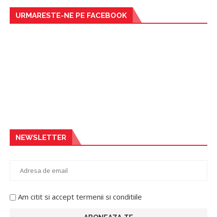
URMARESTE-NE PE FACEBOOK
NEWSLETTER
Am citit si accept termenii si conditiile