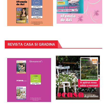
REVISTA CASA SI GRADINA