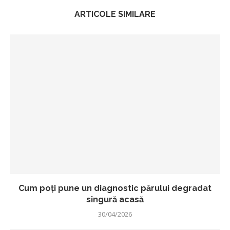
ARTICOLE SIMILARE
Cum poți pune un diagnostic părului degradat
singură acasă
30/04/2026