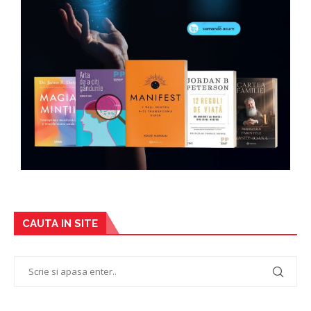
CAUTA IN SITE