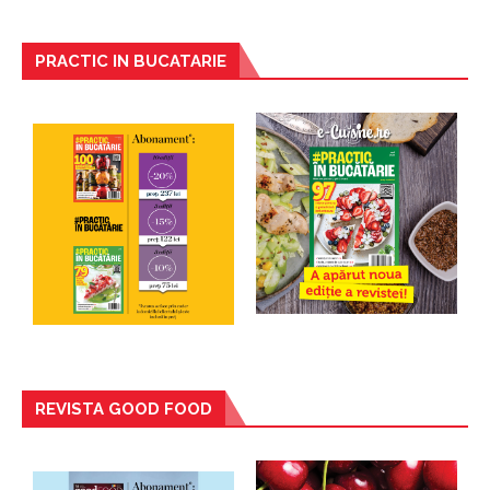
PRACTIC IN BUCATARIE
REVISTA GOOD FOOD