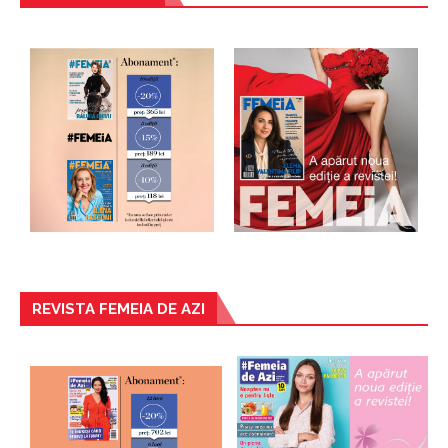
REVISTA FEMEIA DE AZI