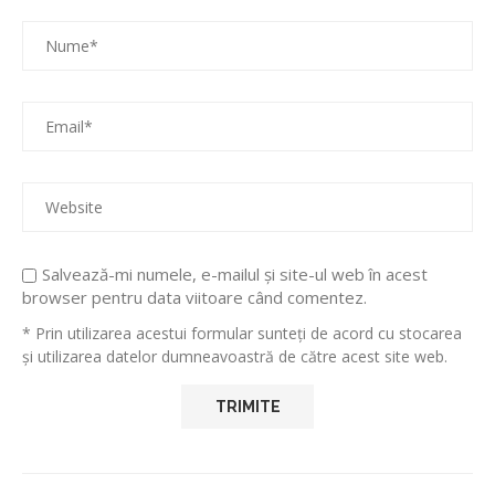
Salvează-mi numele, e-mailul și site-ul web în acest
browser pentru data viitoare când comentez.
* Prin utilizarea acestui formular sunteți de acord cu stocarea
și utilizarea datelor dumneavoastră de către acest site web.