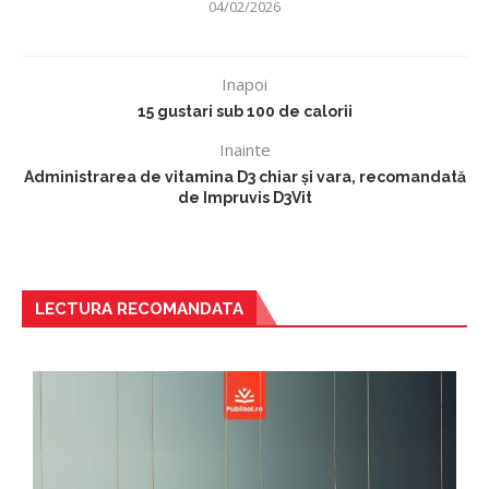
04/02/2026
Inapoi
15 gustari sub 100 de calorii
Inainte
Administrarea de vitamina D3 chiar și vara, recomandată
de Impruvis D3Vit
LECTURA RECOMANDATA