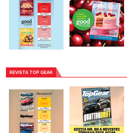
REVISTA TOP GEAR