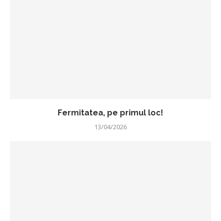
Fermitatea, pe primul loc!
13/04/2026