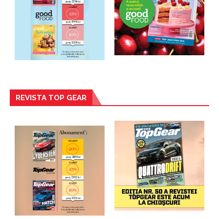
REVISTA TOP GEAR