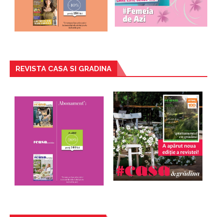
REVISTA CASA SI GRADINA