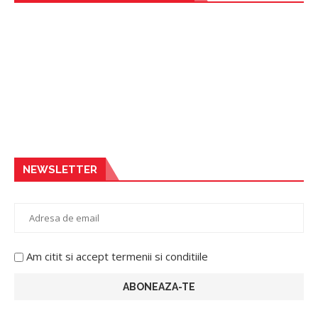
NEWSLETTER
Am citit si accept termenii si conditiile