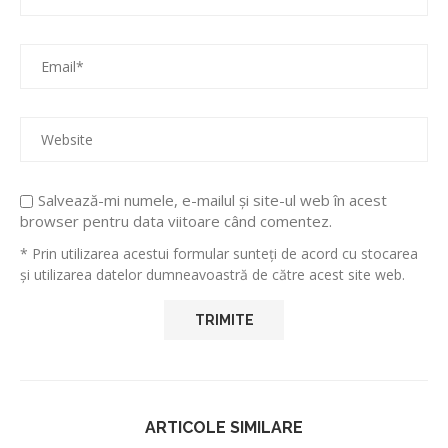
Salvează-mi numele, e-mailul și site-ul web în acest
browser pentru data viitoare când comentez.
* Prin utilizarea acestui formular sunteți de acord cu stocarea
și utilizarea datelor dumneavoastră de către acest site web.
ARTICOLE SIMILARE