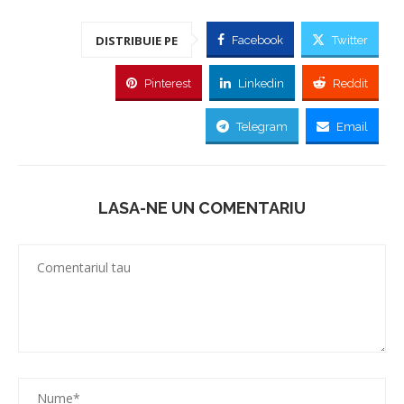
DISTRIBUIE PE
Facebook
Twitter
Pinterest
Linkedin
Reddit
Telegram
Email
LASA-NE UN COMENTARIU