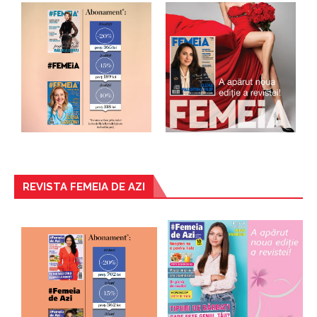
REVISTA FEMEIA DE AZI