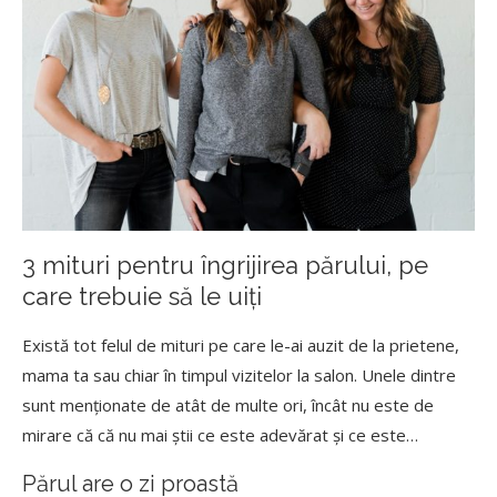
3 mituri pentru îngrijirea părului, pe
care trebuie să le uiți
Există tot felul de mituri pe care le-ai auzit de la prietene,
mama ta sau chiar în timpul vizitelor la salon. Unele dintre
sunt menționate de atât de multe ori, încât nu este de
mirare că că nu mai știi ce este adevărat și ce este…
Părul are o zi proastă