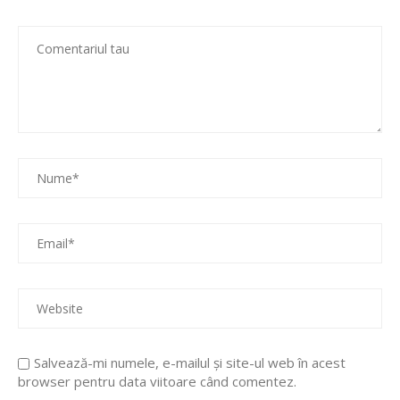
Salvează-mi numele, e-mailul și site-ul web în acest
browser pentru data viitoare când comentez.