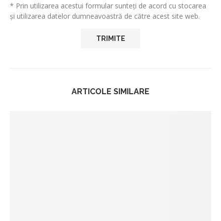
* Prin utilizarea acestui formular sunteți de acord cu stocarea
și utilizarea datelor dumneavoastră de către acest site web.
ARTICOLE SIMILARE