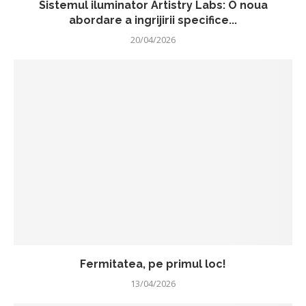
Sistemul iluminator Artistry Labs: O noua
abordare a ingrijirii specifice...
20/04/2026
Fermitatea, pe primul loc!
13/04/2026