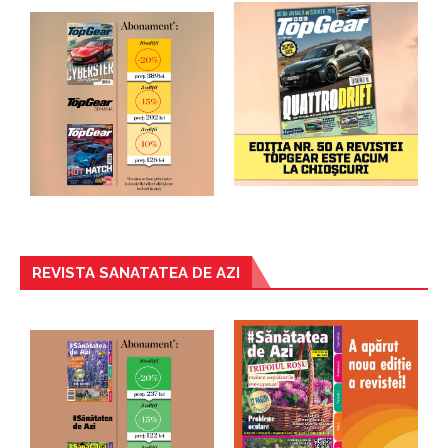
REVISTA SANATATEA DE AZI