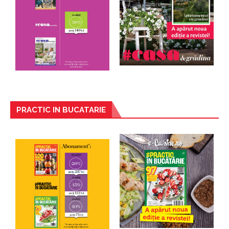
PRACTIC IN BUCATARIE