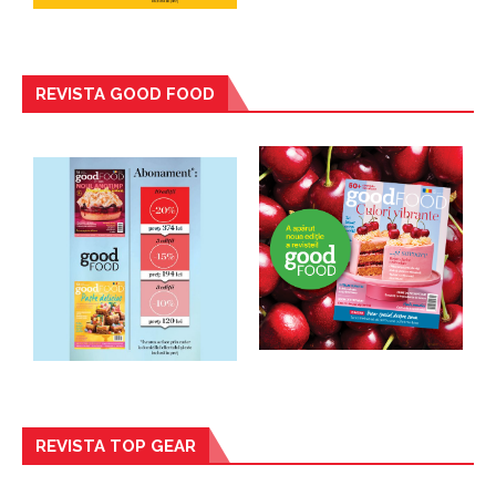
REVISTA GOOD FOOD
REVISTA TOP GEAR