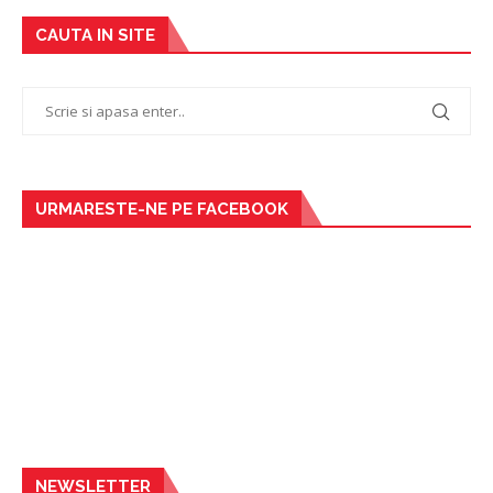
CAUTA IN SITE
URMARESTE-NE PE FACEBOOK
NEWSLETTER