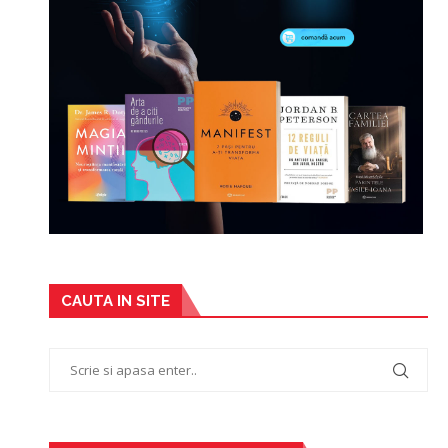
CAUTA IN SITE