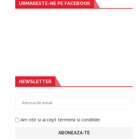
URMARESTE-NE PE FACEBOOK
NEWSLETTER
Am citit si accept termenii si conditiile