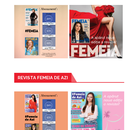
REVISTA FEMEIA DE AZI