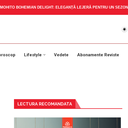
MOHITO BOHEMIAN DELIGHT: ELEGANȚĂ LEJERĂ PENTRU UN SEZON 
oroscop
Lifestyle
Vedete
Abonamente Reviste
LECTURA RECOMANDATA