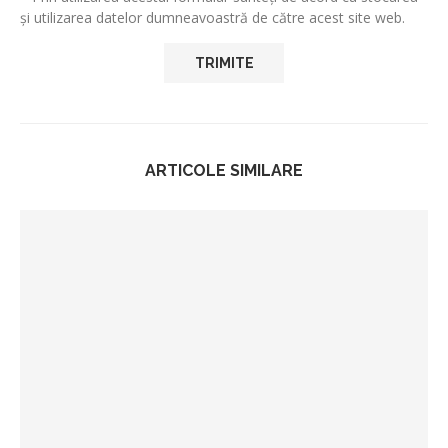
și utilizarea datelor dumneavoastră de către acest site web.
ARTICOLE SIMILARE