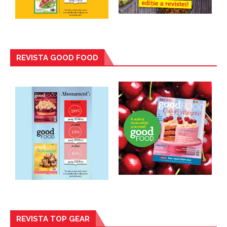
REVISTA GOOD FOOD
REVISTA TOP GEAR