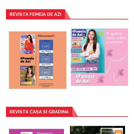
REVISTA FEMEIA DE AZI
REVISTA CASA SI GRADINA