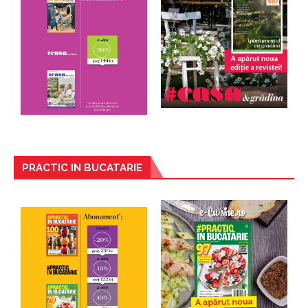
PRACTIC IN BUCATARIE