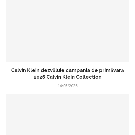
Calvin Klein dezvăluie campania de primăvară
2026 Calvin Klein Collection
14/05/2026