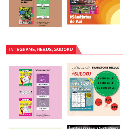
INTEGRAME, REBUS, SUDOKU