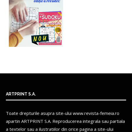
ARTPRINT S.A.
Toate drepturile asupra site-ului www.revista-femeia.ro
apartin
ARTPRINT S.A.
Reproducerea integrala sau partiala
a textelor sau a ilustratiilor din orice pagina a site-ului