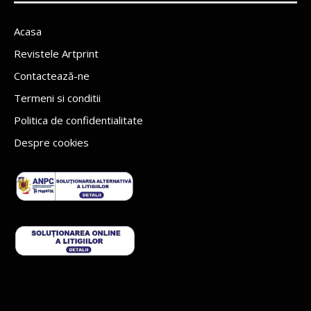
Acasa
Revistele Artprint
Contactează-ne
Termeni si conditii
Politica de confidentialitate
Despre cookies