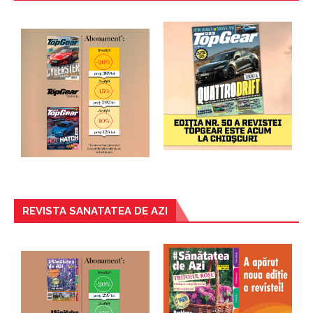
REVISTA SANATATEA DE AZI