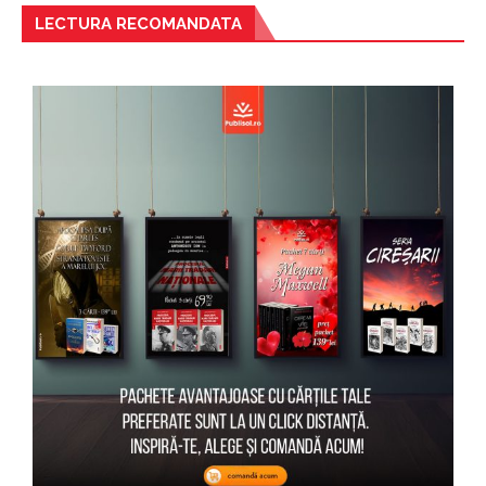
LECTURA RECOMANDATA