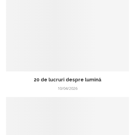
20 de lucruri despre lumină
10/04/2026