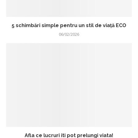
5 schimbări simple pentru un stil de viață ECO
06/02/2026
Afla ce lucruri iti pot prelungi viata!