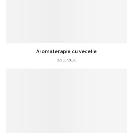
Aromaterapie cu veselie
02/03/2026