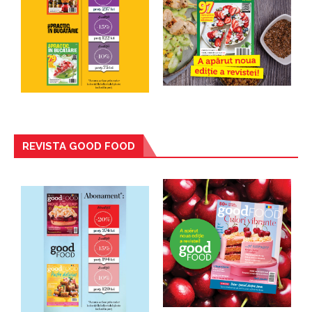
REVISTA GOOD FOOD