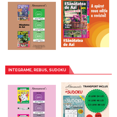
INTEGRAME, REBUS, SUDOKU