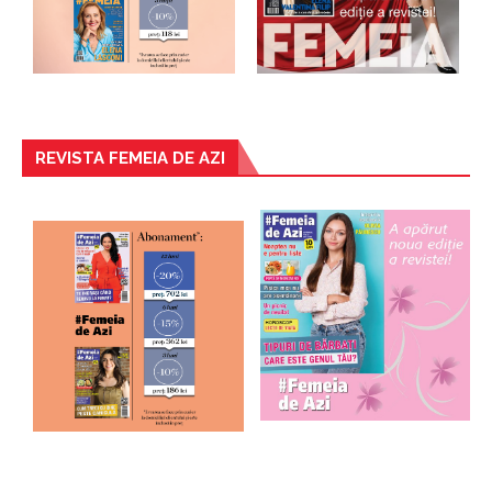
REVISTA FEMEIA DE AZI