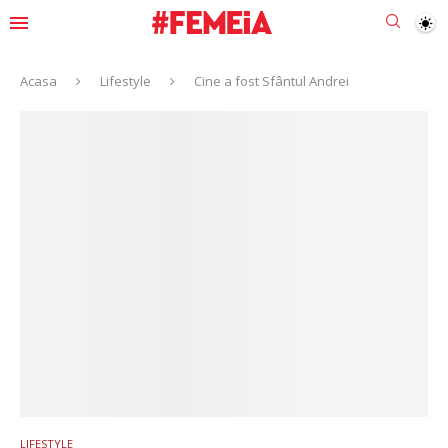
Acasa
Lifestyle
Cine a fost Sfântul Andrei
LIFESTYLE