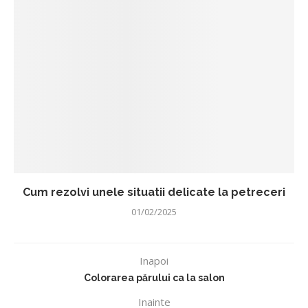
Cum rezolvi unele situatii delicate la petreceri
01/02/2025
Inapoi
Colorarea părului ca la salon
Inainte