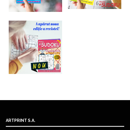
ARTPRINT S.A.