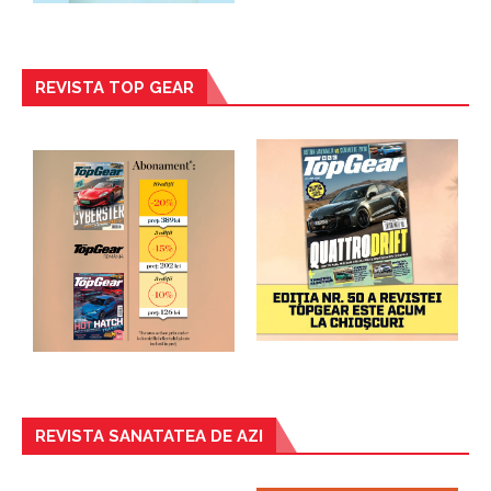
REVISTA TOP GEAR
REVISTA SANATATEA DE AZI