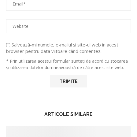
Salvează-mi numele, e-mailul și site-ul web în acest
browser pentru data viitoare când comentez.
* Prin utilizarea acestui formular sunteți de acord cu stocarea
și utilizarea datelor dumneavoastră de către acest site web.
ARTICOLE SIMILARE