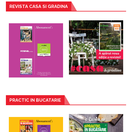
REVISTA CASA SI GRADINA
PRACTIC IN BUCATARIE