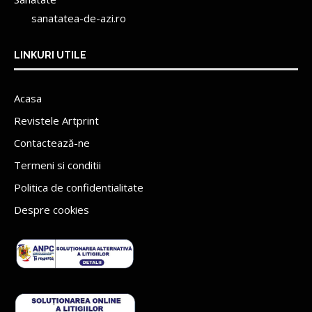
sanatatea-de-azi.ro
LINKURI UTILE
Acasa
Revistele Artprint
Contactează-ne
Termeni si conditii
Politica de confidentialitate
Despre cookies