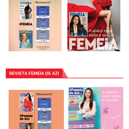
REVISTA FEMEIA DE AZI