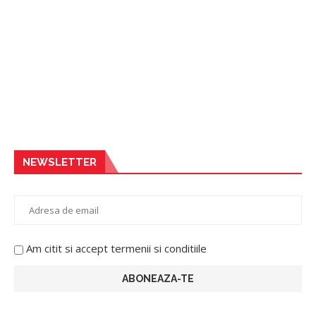
NEWSLETTER
Am citit si accept termenii si conditiile