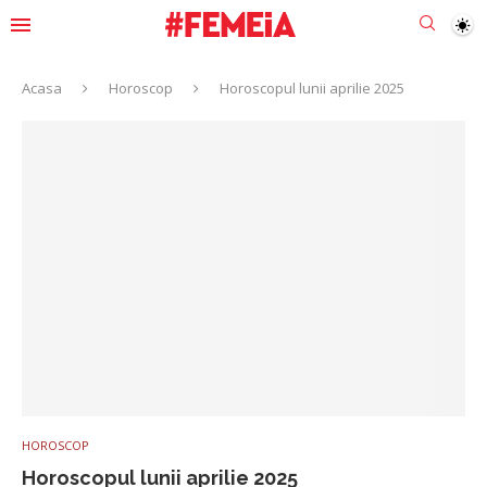
Acasa
Horoscop
Horoscopul lunii aprilie 2025
HOROSCOP
Horoscopul lunii aprilie 2025