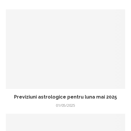
Previziuni astrologice pentru luna mai 2025
01/05/2025