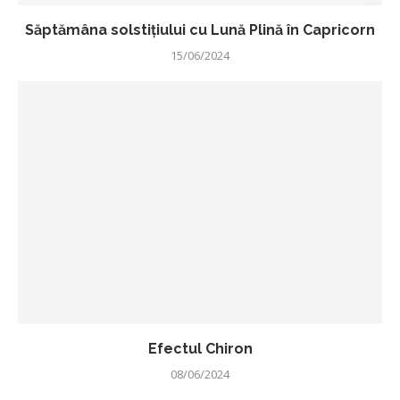
Săptămâna solstițiului cu Lună Plină în Capricorn
15/06/2024
Efectul Chiron
08/06/2024