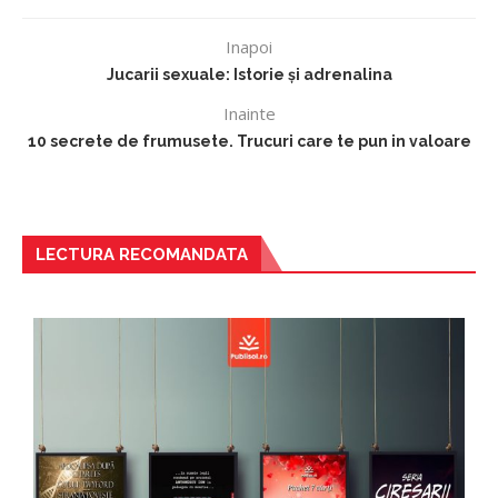
Inapoi
Jucarii sexuale: Istorie și adrenalina
Inainte
10 secrete de frumusete. Trucuri care te pun in valoare
LECTURA RECOMANDATA