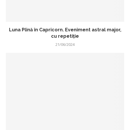
Luna Plină în Capricorn. Eveniment astral major,
cu repetiție
21/06/2024