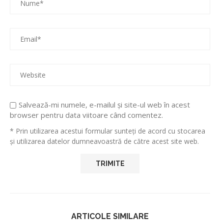
Salvează-mi numele, e-mailul și site-ul web în acest
browser pentru data viitoare când comentez.
* Prin utilizarea acestui formular sunteți de acord cu stocarea
și utilizarea datelor dumneavoastră de către acest site web.
ARTICOLE SIMILARE