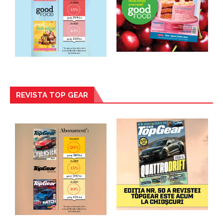
REVISTA TOP GEAR