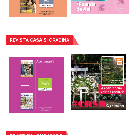
REVISTA CASA SI GRADINA