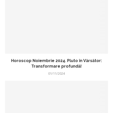
Horoscop Noiembrie 2024. Pluto în Vărsător:
Transformare profundă!
01/11/2024