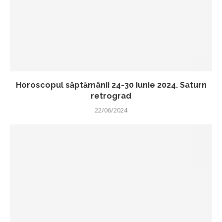
Horoscopul săptămânii 24-30 iunie 2024. Saturn
retrograd
22/06/2024