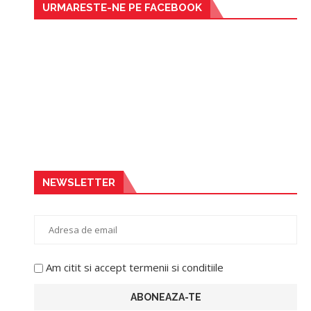
URMARESTE-NE PE FACEBOOK
NEWSLETTER
Am citit si accept termenii si conditiile