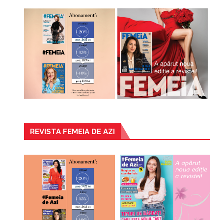
REVISTA FEMEIA DE AZI