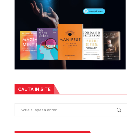
CAUTA IN SITE