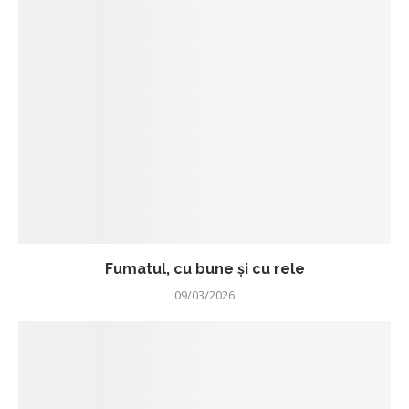
Fumatul, cu bune și cu rele
09/03/2026