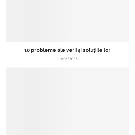
10 probleme ale verii și soluțiile lor
19/05/2026