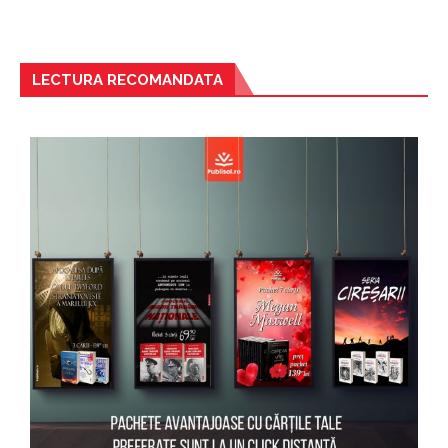
LECTURA RECOMANDATA