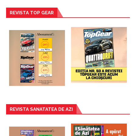
REVISTA TOP GEAR
REVISTA SANATATEA DE AZI