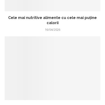
Cele mai nutritive alimente cu cele mai puține
calorii
16/04/2026