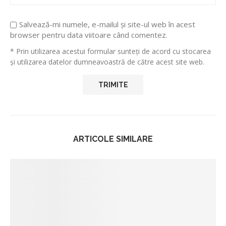
Salvează-mi numele, e-mailul și site-ul web în acest
browser pentru data viitoare când comentez.
* Prin utilizarea acestui formular sunteți de acord cu stocarea
și utilizarea datelor dumneavoastră de către acest site web.
ARTICOLE SIMILARE