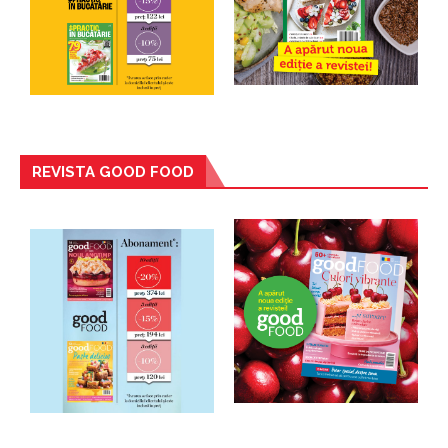
REVISTA GOOD FOOD