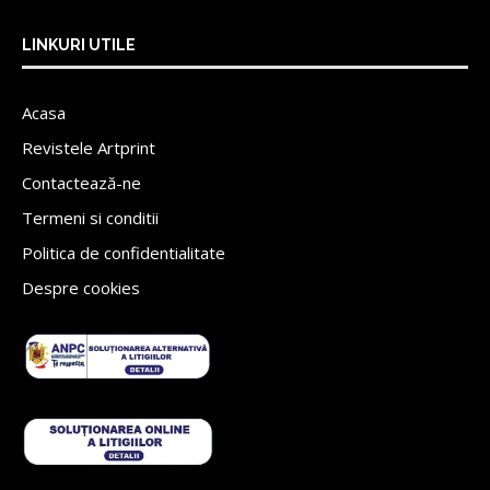
LINKURI UTILE
Acasa
Revistele Artprint
Contactează-ne
Termeni si conditii
Politica de confidentialitate
Despre cookies