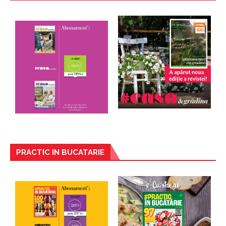
PRACTIC IN BUCATARIE