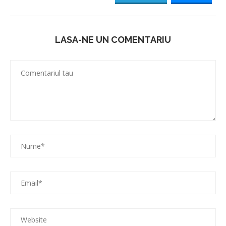
LASA-NE UN COMENTARIU