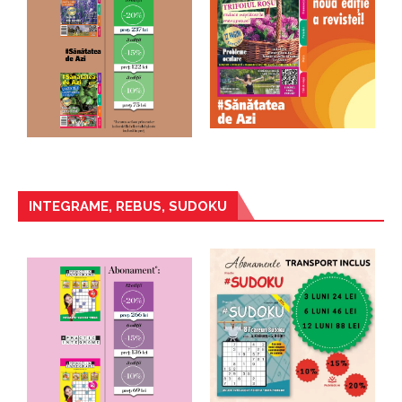
INTEGRAME, REBUS, SUDOKU