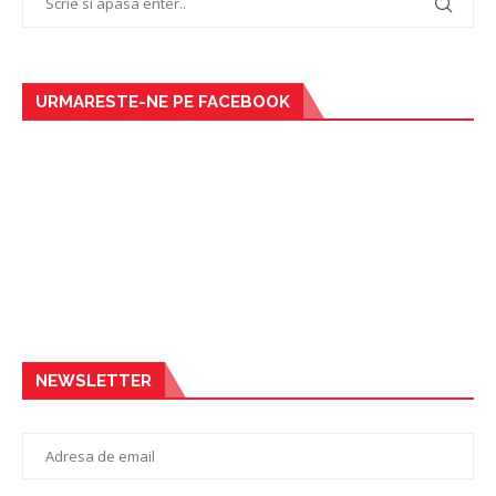
URMARESTE-NE PE FACEBOOK
NEWSLETTER