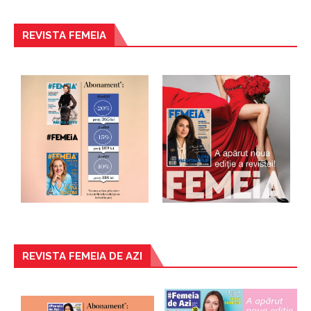
REVISTA FEMEIA
REVISTA FEMEIA DE AZI