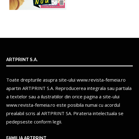
ARTPRINT S.A.
Toate drepturile asupra site-ului www.revista-femeia.ro
apartin
ARTPRINT S.A.
Reproducerea integrala sau partiala
a textelor sau a ilustratiilor din orice pagina a site-ului
www.revista-femeia.ro este posibila numai cu acordul
prealabil scris al
ARTPRINT SA.
Pirateria intelectuala se
pedepseste conform legii.
FAMILIA ARTPRINT