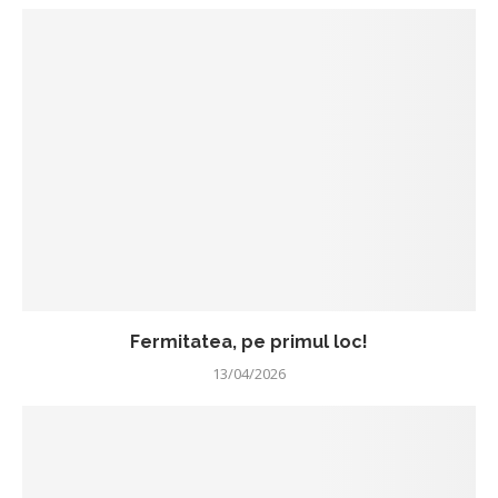
Fermitatea, pe primul loc!
13/04/2026