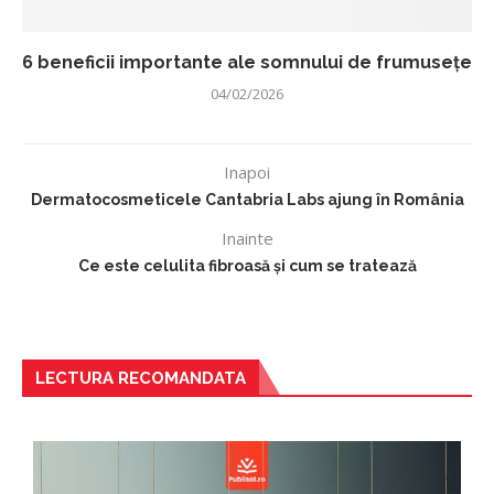
6 beneficii importante ale somnului de frumusețe
04/02/2026
Inapoi
Dermatocosmeticele Cantabria Labs ajung în România
Inainte
Ce este celulita fibroasă și cum se tratează
LECTURA RECOMANDATA