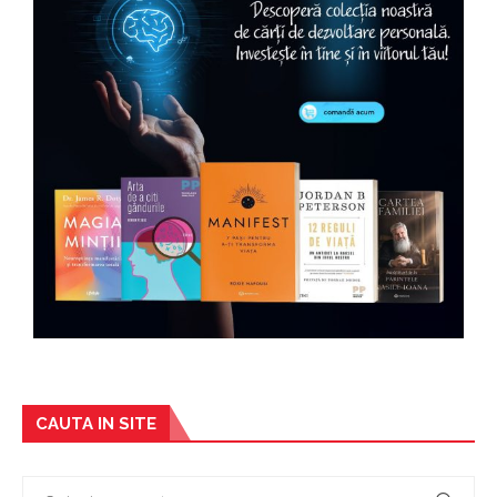
CAUTA IN SITE