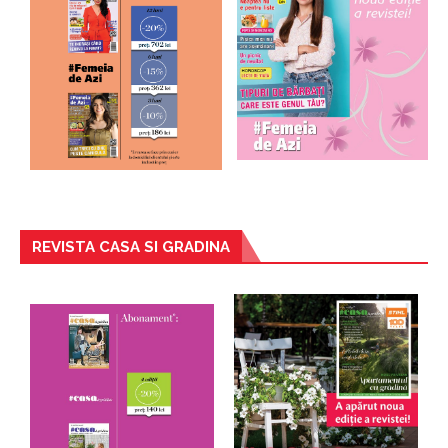
REVISTA CASA SI GRADINA