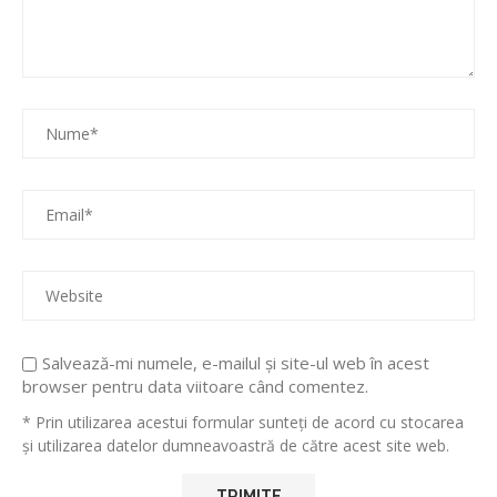
Salvează-mi numele, e-mailul și site-ul web în acest
browser pentru data viitoare când comentez.
* Prin utilizarea acestui formular sunteți de acord cu stocarea
și utilizarea datelor dumneavoastră de către acest site web.