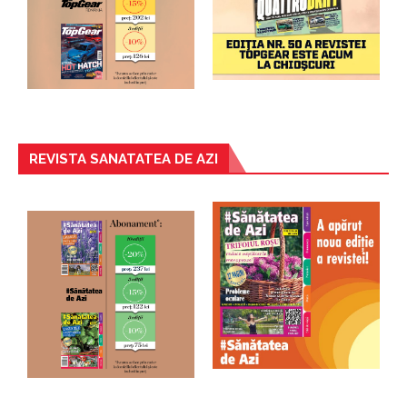
REVISTA SANATATEA DE AZI