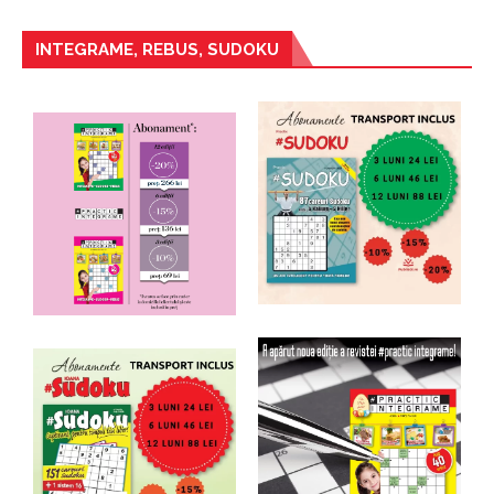
INTEGRAME, REBUS, SUDOKU