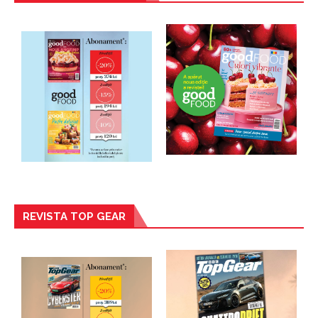
REVISTA TOP GEAR