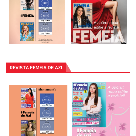
REVISTA FEMEIA DE AZI