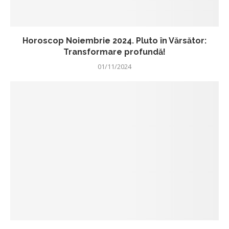
Horoscop Noiembrie 2024. Pluto în Vărsător:
Transformare profundă!
01/11/2024