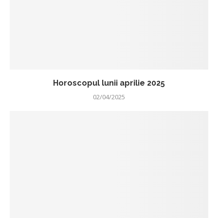
Horoscopul lunii aprilie 2025
02/04/2025