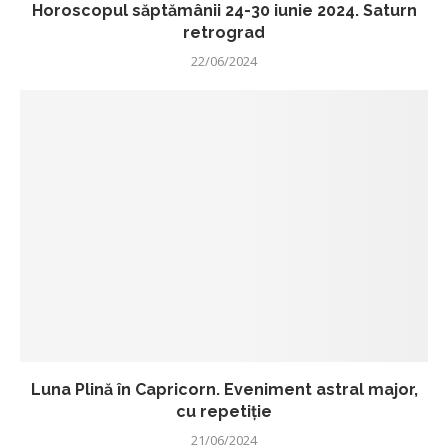
Horoscopul săptămânii 24-30 iunie 2024. Saturn
retrograd
22/06/2024
Luna Plină în Capricorn. Eveniment astral major,
cu repetiție
21/06/2024