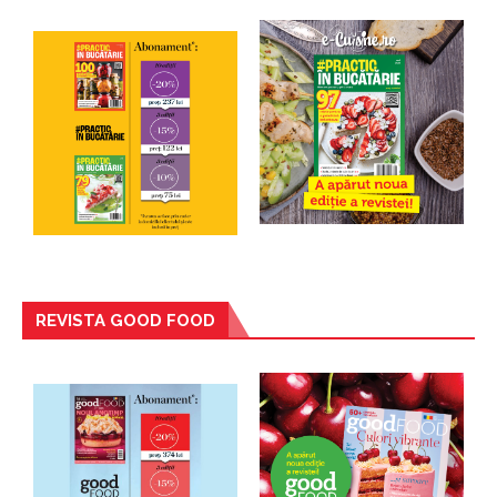
REVISTA GOOD FOOD