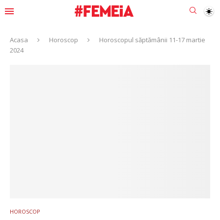
Acasa
Horoscop
Horoscopul săptămânii 11-17 martie
2024
HOROSCOP