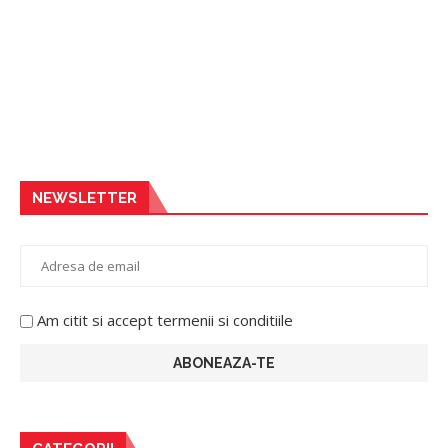
NEWSLETTER
Am citit si accept termenii si conditiile