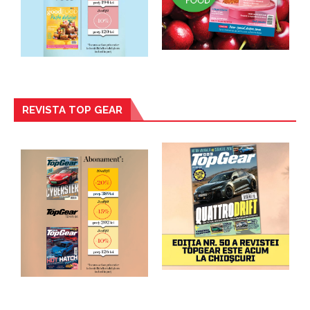
REVISTA TOP GEAR