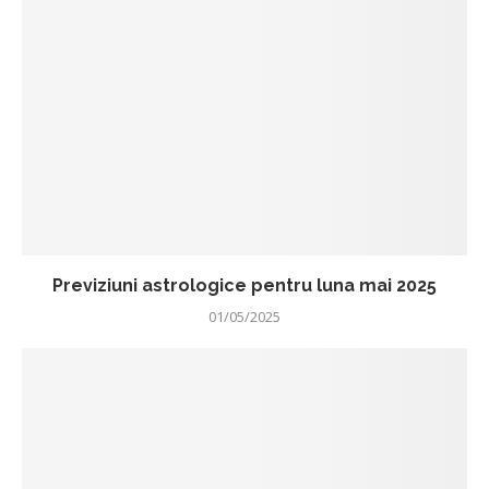
Previziuni astrologice pentru luna mai 2025
01/05/2025