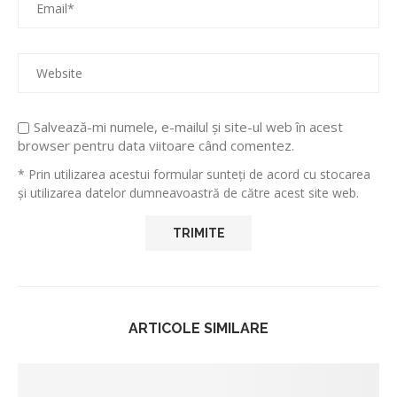
Salvează-mi numele, e-mailul și site-ul web în acest
browser pentru data viitoare când comentez.
* Prin utilizarea acestui formular sunteți de acord cu stocarea
și utilizarea datelor dumneavoastră de către acest site web.
ARTICOLE SIMILARE