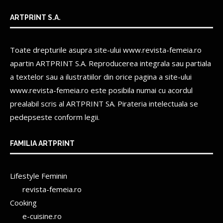
ARTPRINT S.A.
Toate drepturile asupra site-ului www.revista-femeia.ro
apartin
ARTPRINT S.A.
Reproducerea integrala sau partiala
a textelor sau a ilustratiilor din orice pagina a site-ului
www.revista-femeia.ro este posibila numai cu acordul
prealabil scris al
ARTPRINT SA.
Pirateria intelectuala se
pedepseste conform legii.
FAMILIA ARTPRINT
Lifestyle Feminin
revista-femeia.ro
Cooking
e-cuisine.ro