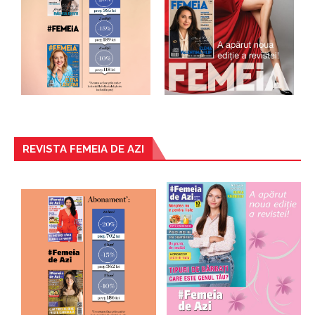
REVISTA FEMEIA DE AZI