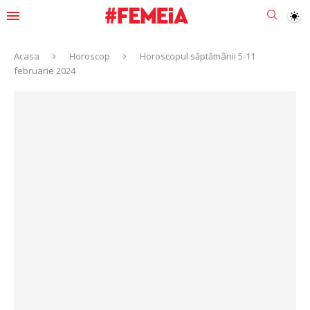
Acasa
Horoscop
Horoscopul săptămânii 5-11
februarie 2024