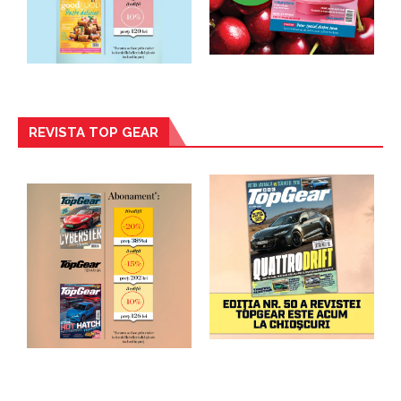
REVISTA TOP GEAR