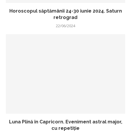
Horoscopul săptămânii 24-30 iunie 2024. Saturn
retrograd
22/06/2024
Luna Plină în Capricorn. Eveniment astral major,
cu repetiție