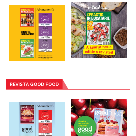
REVISTA GOOD FOOD