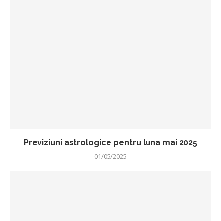
Previziuni astrologice pentru luna mai 2025
01/05/2025