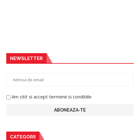
NEWSLETTER
Am citit si accept termenii si conditiile
CATEGORII