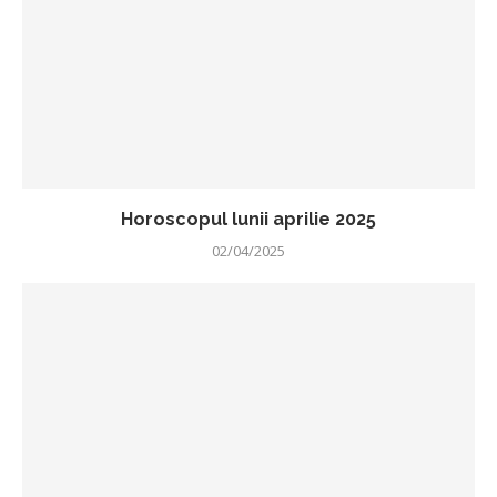
Horoscopul lunii aprilie 2025
02/04/2025