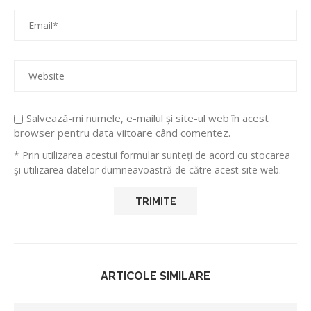
Salvează-mi numele, e-mailul și site-ul web în acest
browser pentru data viitoare când comentez.
* Prin utilizarea acestui formular sunteți de acord cu stocarea
și utilizarea datelor dumneavoastră de către acest site web.
ARTICOLE SIMILARE