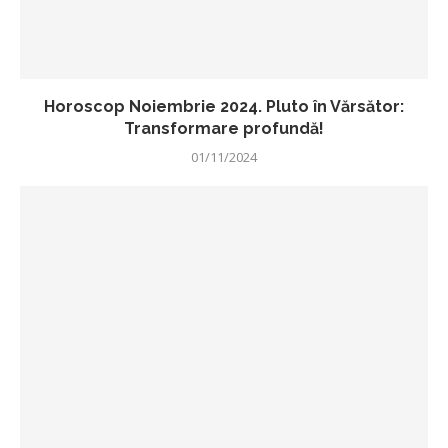
Horoscop Noiembrie 2024. Pluto în Vărsător:
Transformare profundă!
01/11/2024