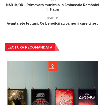
MĂRȚIȘOR – Primăvara muzicală la Ambasada României
în Italia
Inainte
Avantajele lecturii. Ce beneficii au oamenii care citesc
LECTURA RECOMANDATA