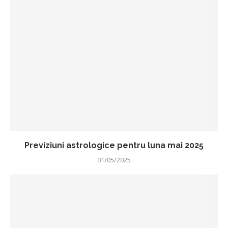
Previziuni astrologice pentru luna mai 2025
01/05/2025