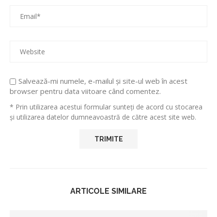
Salvează-mi numele, e-mailul și site-ul web în acest
browser pentru data viitoare când comentez.
* Prin utilizarea acestui formular sunteți de acord cu stocarea
și utilizarea datelor dumneavoastră de către acest site web.
ARTICOLE SIMILARE