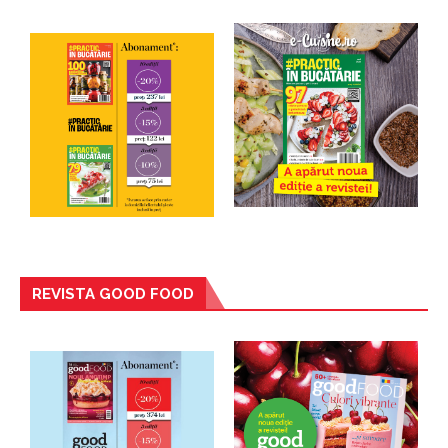
REVISTA GOOD FOOD