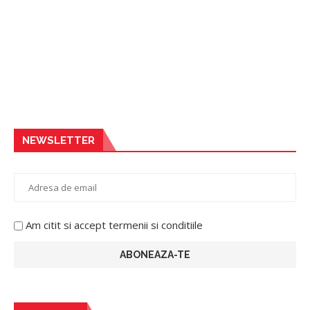
NEWSLETTER
Am citit si accept termenii si conditiile