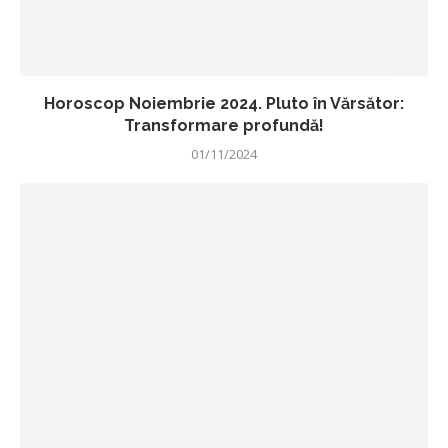
Horoscop Noiembrie 2024. Pluto în Vărsător:
Transformare profundă!
01/11/2024