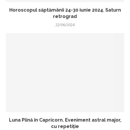
Horoscopul săptămânii 24-30 iunie 2024. Saturn
retrograd
22/06/2024
Luna Plină în Capricorn. Eveniment astral major,
cu repetiție