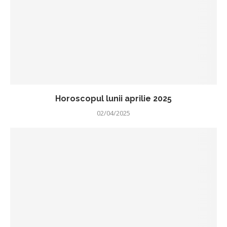
Horoscopul lunii aprilie 2025
02/04/2025