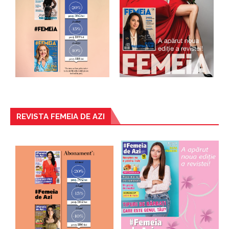
REVISTA FEMEIA DE AZI