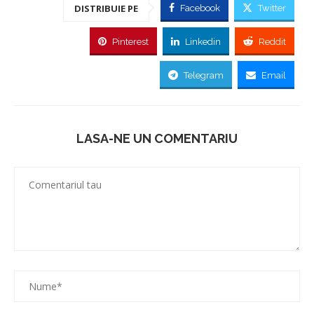
DISTRIBUIE PE
Facebook
Twitter
Pinterest
Linkedin
Reddit
Telegram
Email
LASA-NE UN COMENTARIU