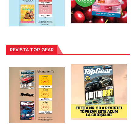
REVISTA TOP GEAR