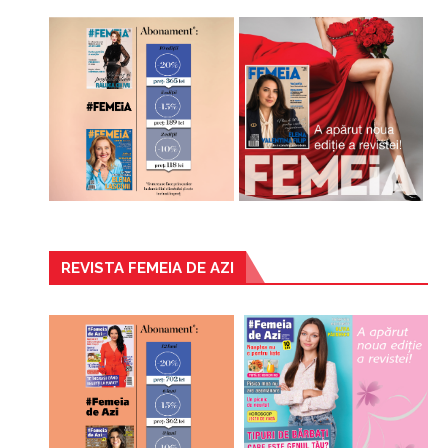
REVISTA FEMEIA DE AZI