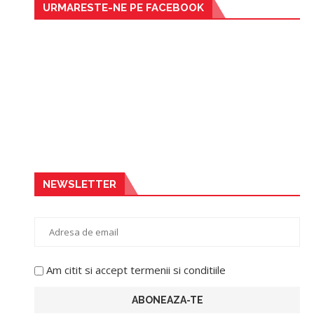
URMARESTE-NE PE FACEBOOK
NEWSLETTER
Am citit si accept termenii si conditiile