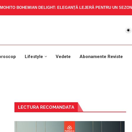
MOHITO BOHEMIAN DELIGHT: ELEGANȚĂ LEJERĂ PENTRU UN SEZON 
oroscop
Lifestyle
Vedete
Abonamente Reviste
LECTURA RECOMANDATA