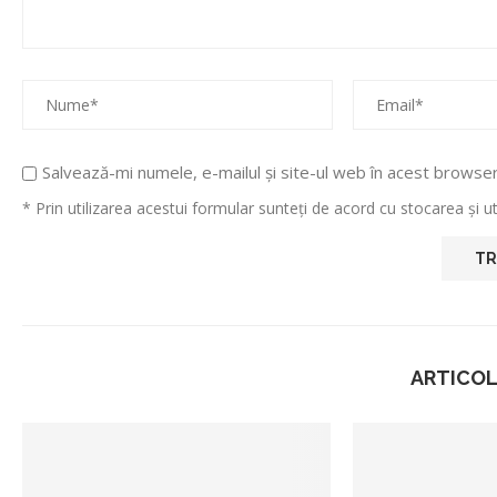
Salvează-mi numele, e-mailul și site-ul web în acest browse
* Prin utilizarea acestui formular sunteți de acord cu stocarea și 
ARTICOL