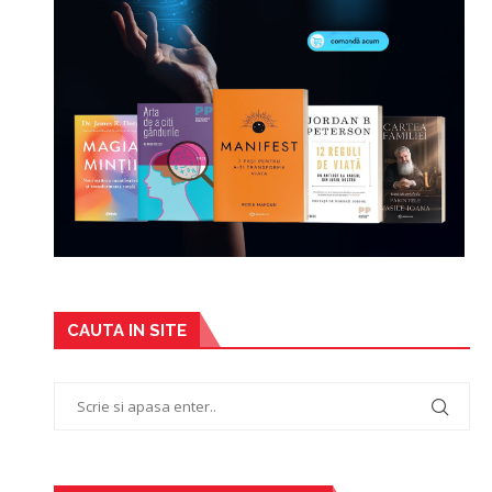
CAUTA IN SITE