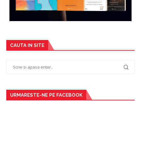
CAUTA IN SITE
URMARESTE-NE PE FACEBOOK