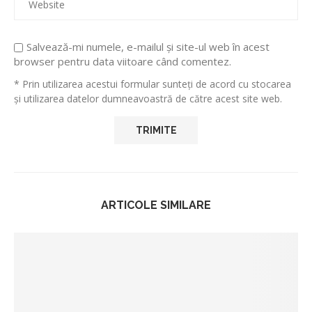
Salvează-mi numele, e-mailul și site-ul web în acest
browser pentru data viitoare când comentez.
* Prin utilizarea acestui formular sunteți de acord cu stocarea
și utilizarea datelor dumneavoastră de către acest site web.
ARTICOLE SIMILARE