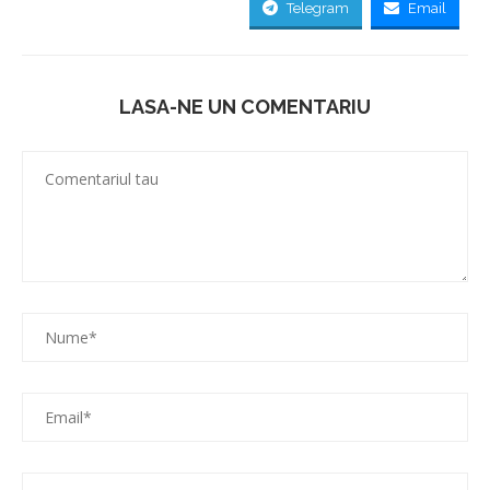
Telegram
Email
LASA-NE UN COMENTARIU