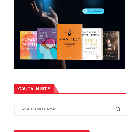
CAUTA IN SITE