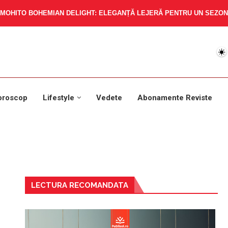
MOHITO BOHEMIAN DELIGHT: ELEGANȚĂ LEJERĂ PENTRU UN SEZON 
oroscop
Lifestyle
Vedete
Abonamente Reviste
LECTURA RECOMANDATA