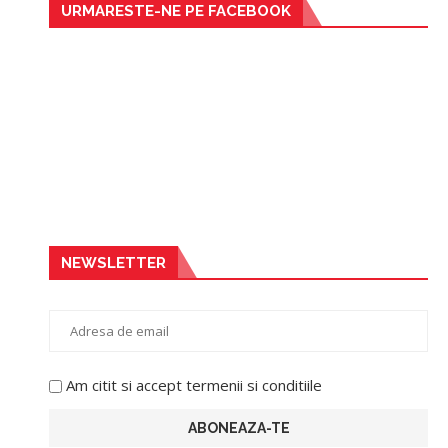
URMARESTE-NE PE FACEBOOK
NEWSLETTER
Am citit si accept termenii si conditiile