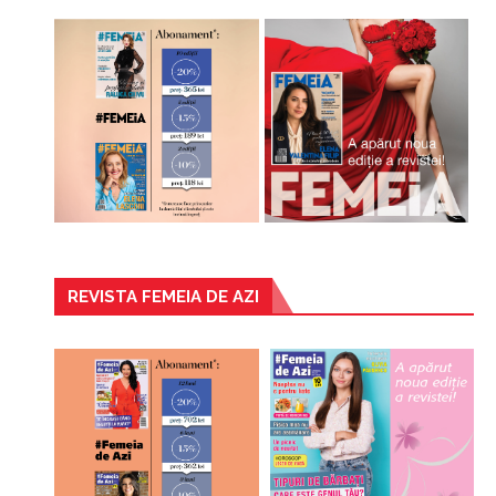
REVISTA FEMEIA DE AZI